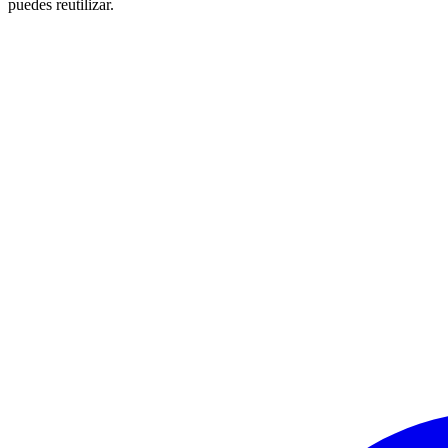
puedes reutilizar.