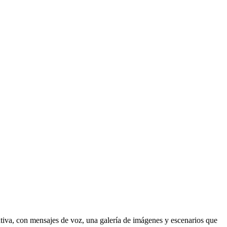
ativa, con mensajes de voz, una galería de imágenes y escenarios que