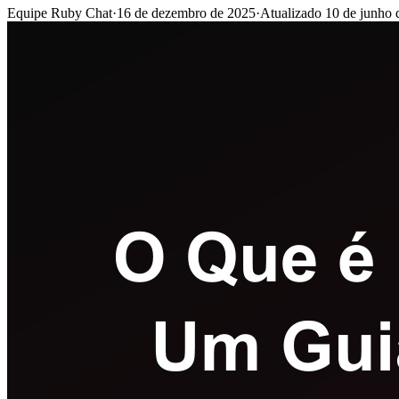
Equipe Ruby Chat
·
16 de dezembro de 2025
·
Atualizado
10 de junho 