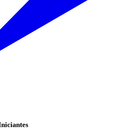
niciantes