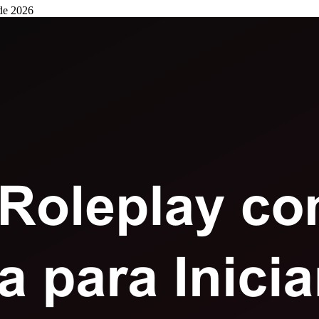
de 2026