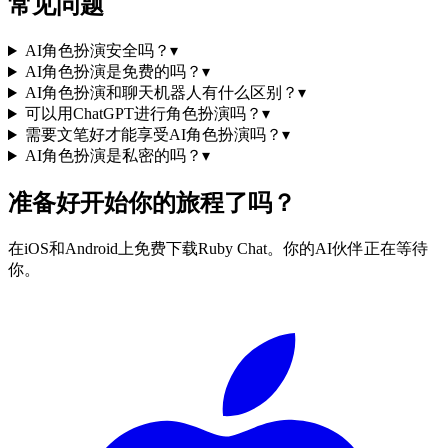
常见问题
AI角色扮演安全吗？
▾
AI角色扮演是免费的吗？
▾
AI角色扮演和聊天机器人有什么区别？
▾
可以用ChatGPT进行角色扮演吗？
▾
需要文笔好才能享受AI角色扮演吗？
▾
AI角色扮演是私密的吗？
▾
准备好开始你的旅程了吗？
在iOS和Android上免费下载Ruby Chat。你的AI伙伴正在等待
你。