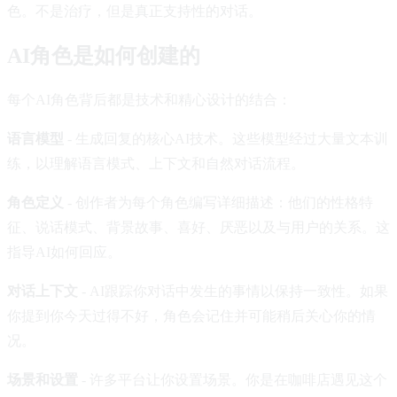
色。不是治疗，但是真正支持性的对话。
AI角色是如何创建的
每个AI角色背后都是技术和精心设计的结合：
语言模型
- 生成回复的核心AI技术。这些模型经过大量文本训
练，以理解语言模式、上下文和自然对话流程。
角色定义
- 创作者为每个角色编写详细描述：他们的性格特
征、说话模式、背景故事、喜好、厌恶以及与用户的关系。这
指导AI如何回应。
对话上下文
- AI跟踪你对话中发生的事情以保持一致性。如果
你提到你今天过得不好，角色会记住并可能稍后关心你的情
况。
场景和设置
- 许多平台让你设置场景。你是在咖啡店遇见这个