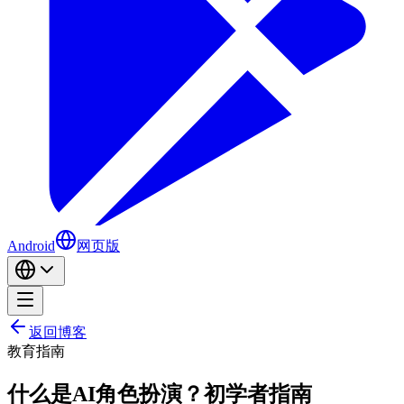
Android
网页版
返回博客
教育
指南
什么是AI角色扮演？初学者指南