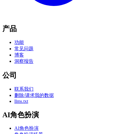
产品
功能
常见问题
博客
洞察报告
公司
联系我们
删除/请求我的数据
llms.txt
AI角色扮演
AI角色扮演