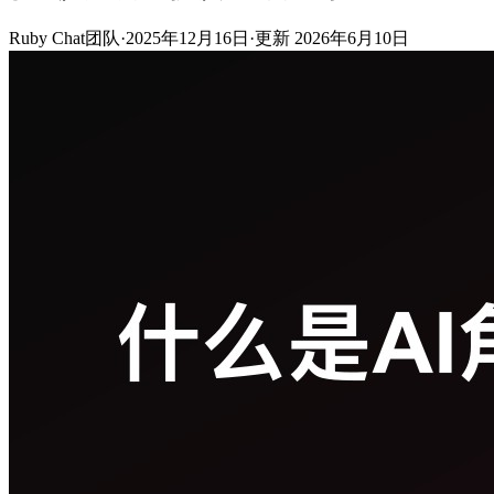
Ruby Chat团队
·
2025年12月16日
·
更新
2026年6月10日