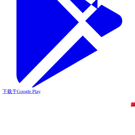
下载于
Google Play