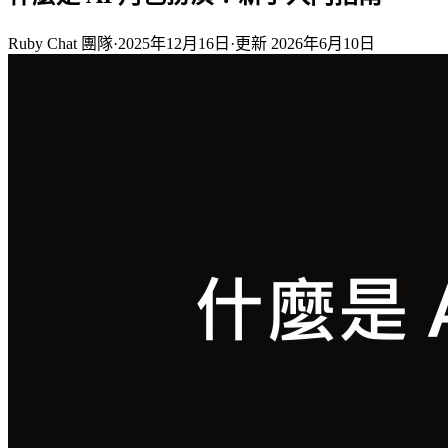
Ruby Chat 團隊
·
2025年12月16日
·
更新
2026年6月10日