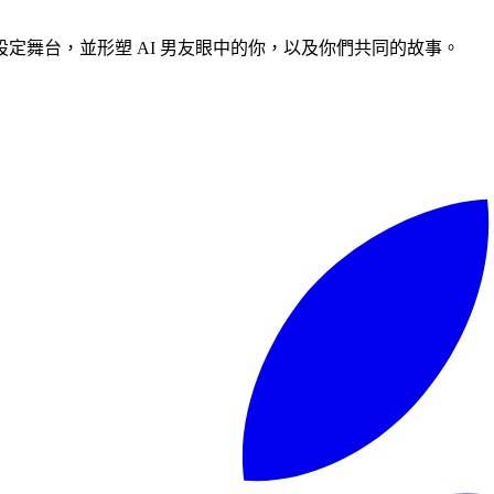
定舞台，並形塑 AI 男友眼中的你，以及你們共同的故事。