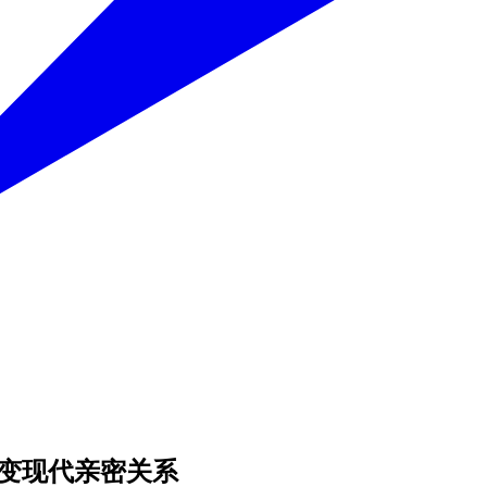
改变现代亲密关系