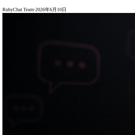
RubyChat Team
·
2026年6月10日