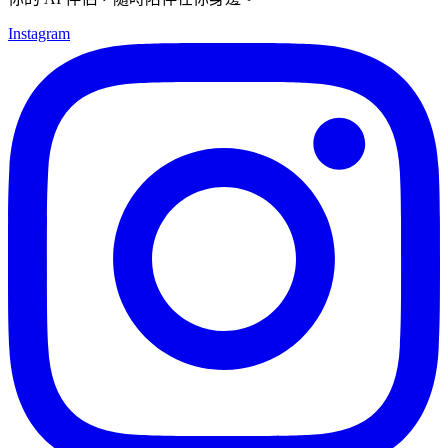
Instagram