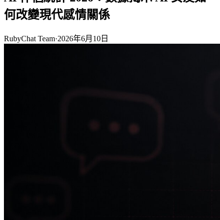
何改變現代感情關係
RubyChat Team
·
2026年6月10日