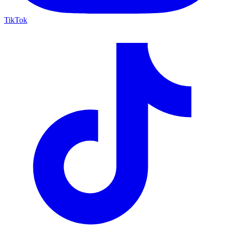
TikTok