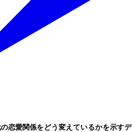
が現代の恋愛関係をどう変えているかを示す