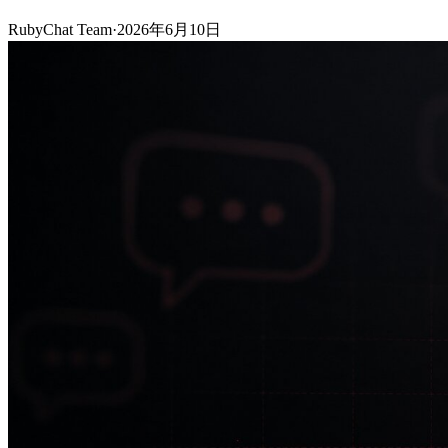
RubyChat Team
·
2026年6月10日