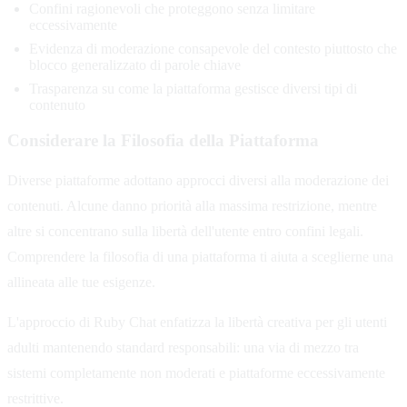
Confini ragionevoli che proteggono senza limitare
eccessivamente
Evidenza di moderazione consapevole del contesto piuttosto che
blocco generalizzato di parole chiave
Trasparenza su come la piattaforma gestisce diversi tipi di
contenuto
Considerare la Filosofia della Piattaforma
Diverse piattaforme adottano approcci diversi alla moderazione dei
contenuti. Alcune danno priorità alla massima restrizione, mentre
altre si concentrano sulla libertà dell'utente entro confini legali.
Comprendere la filosofia di una piattaforma ti aiuta a sceglierne una
allineata alle tue esigenze.
L'approccio di Ruby Chat enfatizza la libertà creativa per gli utenti
adulti mantenendo standard responsabili: una via di mezzo tra
sistemi completamente non moderati e piattaforme eccessivamente
restrittive.