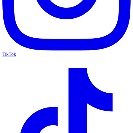
TikTok