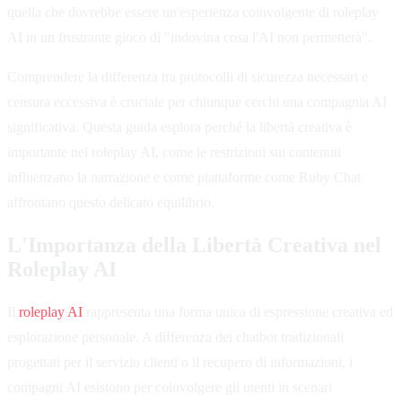
quella che dovrebbe essere un'esperienza coinvolgente di roleplay
AI in un frustrante gioco di "indovina cosa l'AI non permetterà".
Comprendere la differenza tra protocolli di sicurezza necessari e
censura eccessiva è cruciale per chiunque cerchi una compagnia AI
significativa. Questa guida esplora perché la libertà creativa è
importante nel roleplay AI, come le restrizioni sui contenuti
influenzano la narrazione e come piattaforme come Ruby Chat
affrontano questo delicato equilibrio.
L'Importanza della Libertà Creativa nel
Roleplay AI
Il
roleplay AI
rappresenta una forma unica di espressione creativa ed
esplorazione personale. A differenza dei chatbot tradizionali
progettati per il servizio clienti o il recupero di informazioni, i
compagni AI esistono per coinvolgere gli utenti in scenari