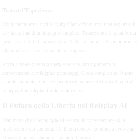
Testare l'Esperienza
Molte piattaforme, inclusa Ruby Chat, offrono modi per esplorare il
servizio prima di un impegno completo. Testare come la piattaforma
gestisce vari tipi di conversazione ti aiuta a capire se il suo approccio
alla moderazione si adatta alle tue esigenze.
Prova a creare diversi scenari, esplorare vari argomenti di
conversazione e sviluppare personaggi AI con complessità. Questa
esperienza pratica rivela se incontrerai interruzioni costanti o potrai
impegnarti in roleplay fluido e immersivo.
Il Futuro della Libertà nel Roleplay AI
Man mano che la tecnologia AI avanza, la conversazione sulla
moderazione dei contenuti e la libertà creativa continua a evolversi.
Diverse tendenze stanno plasmando il futuro: