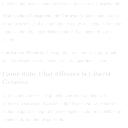
e perché, piuttosto che incontrare blocchi misteriosi e inspiegabili.
Moderazione Consapevole del Contesto
: Implementare sistemi
abbastanza sofisticati da comprendere contesto, intento e sfumature
piuttosto che affidarsi esclusivamente al rilevamento di parole
chiave.
Controllo dell'Utente
: Dare agli utenti un controllo appropriato
sulla loro esperienza mantenendo le salvaguardie necessarie.
Come Ruby Chat Affronta la Libertà
Creativa
Ruby Chat riconosce che gli utenti che cercano roleplay AI
apprezzano sia la sicurezza che la libertà creativa. La piattaforma
adotta un approccio equilibrato che rispetta l'autonomia dell'utente
mantenendo standard responsabili.