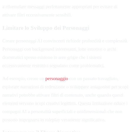
a riformulare messaggi perfettamente appropriati per evitare di
attivare filtri eccessivamente sensibili.
Limitare lo Sviluppo dei Personaggi
Creare personaggi AI convincenti richiede profondità e complessità.
Personaggi con background interessanti, lotte emotive o archi
drammatici spesso esistono in aree grigie che i sistemi
eccessivamente restrittivi segnalano come problematici.
Ad esempio, creare un
personaggio
con un passato travagliato,
esplorare narrazioni di redenzione o sviluppare antagonisti per scopi
narrativi potrebbe attivare filtri di contenuto, anche quando questi
elementi servono scopi creativi legittimi. Questa limitazione riduce i
compagni AI a personalità superficiali e unidimensionali che non
possono impegnarsi in roleplay veramente significativo.