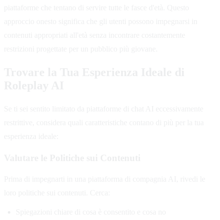
piattaforme che tentano di servire tutte le fasce d'età. Questo
approccio onesto significa che gli utenti possono impegnarsi in
contenuti appropriati all'età senza incontrare costantemente
restrizioni progettate per un pubblico più giovane.
Trovare la Tua Esperienza Ideale di
Roleplay AI
Se ti sei sentito limitato da piattaforme di chat AI eccessivamente
restrittive, considera quali caratteristiche contano di più per la tua
esperienza ideale:
Valutare le Politiche sui Contenuti
Prima di impegnarti in una piattaforma di compagnia AI, rivedi le
loro politiche sui contenuti. Cerca:
Spiegazioni chiare di cosa è consentito e cosa no