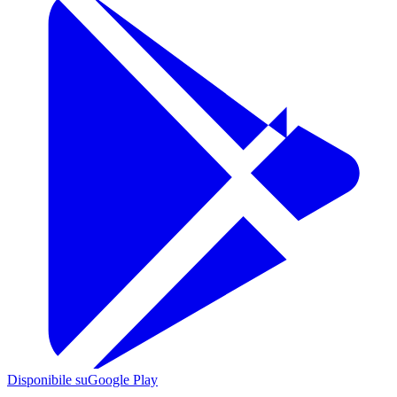
Disponibile su
Google Play