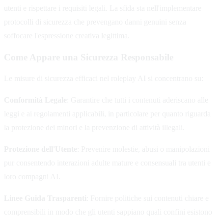
utenti e rispettare i requisiti legali. La sfida sta nell'implementare
protocolli di sicurezza che prevengano danni genuini senza
soffocare l'espressione creativa legittima.
Come Appare una Sicurezza Responsabile
Le misure di sicurezza efficaci nel roleplay AI si concentrano su:
Conformità Legale
: Garantire che tutti i contenuti aderiscano alle
leggi e ai regolamenti applicabili, in particolare per quanto riguarda
la protezione dei minori e la prevenzione di attività illegali.
Protezione dell'Utente
: Prevenire molestie, abusi o manipolazioni
pur consentendo interazioni adulte mature e consensuali tra utenti e
loro compagni AI.
Linee Guida Trasparenti
: Fornire politiche sui contenuti chiare e
comprensibili in modo che gli utenti sappiano quali confini esistono