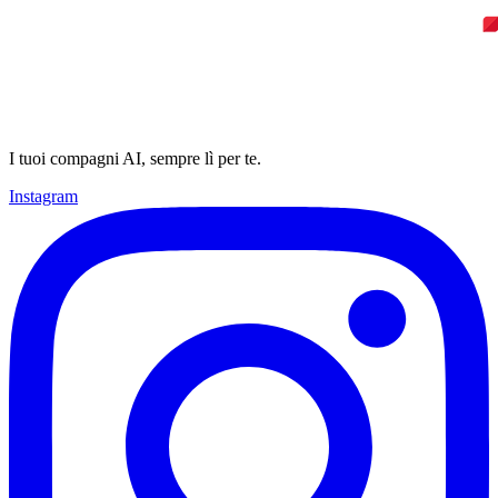
I tuoi compagni AI, sempre lì per te.
Instagram