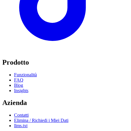
Prodotto
Funzionalità
FAQ
Blog
Insights
Azienda
Contatti
Elimina / Richiedi i Miei Dati
llms.txt