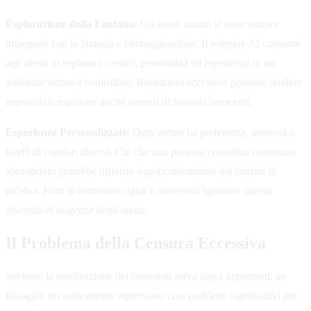
Esplorazione della Fantasia
: Gli esseri umani si sono sempre
impegnati con la fantasia e l'immaginazione. Il roleplay AI consente
agli utenti di esplorare scenari, personalità ed esperienze in un
ambiente sicuro e controllato. Restrizioni eccessive possono rendere
impossibile esplorare anche scenari di fantasia innocenti.
Esperienze Personalizzate
: Ogni utente ha preferenze, interessi e
livelli di comfort diversi. Ciò che una persona considera contenuto
appropriato potrebbe differire significativamente dai confini di
un'altra. Filtri di contenuto rigidi e universali ignorano questa
diversità di esigenze degli utenti.
Il Problema della Censura Eccessiva
Sebbene la moderazione dei contenuti serva scopi importanti, un
filtraggio eccessivamente aggressivo crea problemi significativi per