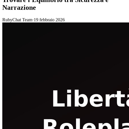
Narrazione
RubyChat Team
·
19 febbraio 2026