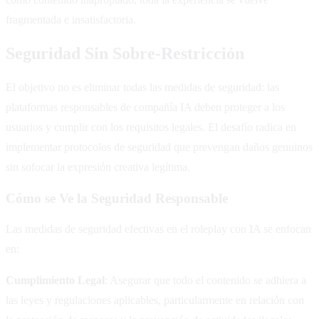
fragmentada e insatisfactoria.
Seguridad Sin Sobre-Restricción
El objetivo no es eliminar todas las medidas de seguridad: las
plataformas responsables de compañía IA deben proteger a los
usuarios y cumplir con los requisitos legales. El desafío radica en
implementar protocolos de seguridad que prevengan daños genuinos
sin sofocar la expresión creativa legítima.
Cómo se Ve la Seguridad Responsable
Las medidas de seguridad efectivas en el roleplay con IA se enfocan
en:
Cumplimiento Legal
: Asegurar que todo el contenido se adhiera a
las leyes y regulaciones aplicables, particularmente en relación con