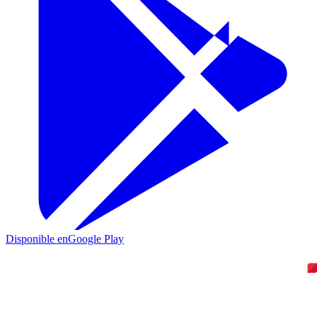
Disponible en
Google Play