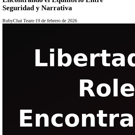
Seguridad y Narrativa
RubyChat Team
·
19 de febrero de 2026