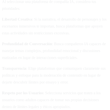
Al seleccionar una plataforma de compañía IA, considera tus
prioridades:
Libertad Creativa
: Si la narrativa, el desarrollo de personajes y los
escenarios inmersivos te importan, busca plataformas que apoyen
estas actividades sin restricciones excesivas.
Profundidad de Conversación
: Busca compañeros IA capaces de
manejar temas complejos, profundidad emocional y discusiones
matizadas en lugar de interacciones superficiales.
Transparencia
: Elige plataformas que comuniquen claramente sus
políticas y enfoque para la moderación de contenido en lugar de
dejarte descubrir límites por ensayo y error.
Respeto por los Usuarios
: Selecciona servicios que traten a los
usuarios como adultos capaces de tomar sus propias decisiones
dentro de límites legales y éticos apropiados.