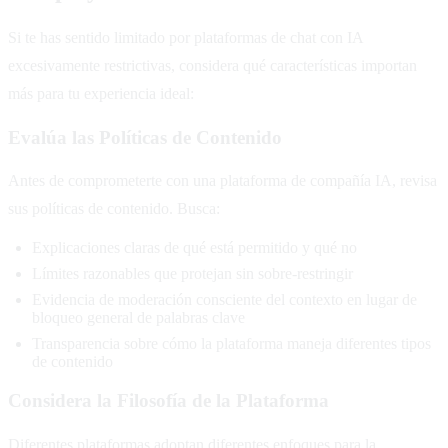
Si te has sentido limitado por plataformas de chat con IA
excesivamente restrictivas, considera qué características importan
más para tu experiencia ideal:
Evalúa las Políticas de Contenido
Antes de comprometerte con una plataforma de compañía IA, revisa
sus políticas de contenido. Busca:
Explicaciones claras de qué está permitido y qué no
Límites razonables que protejan sin sobre-restringir
Evidencia de moderación consciente del contexto en lugar de
bloqueo general de palabras clave
Transparencia sobre cómo la plataforma maneja diferentes tipos
de contenido
Considera la Filosofía de la Plataforma
Diferentes plataformas adoptan diferentes enfoques para la