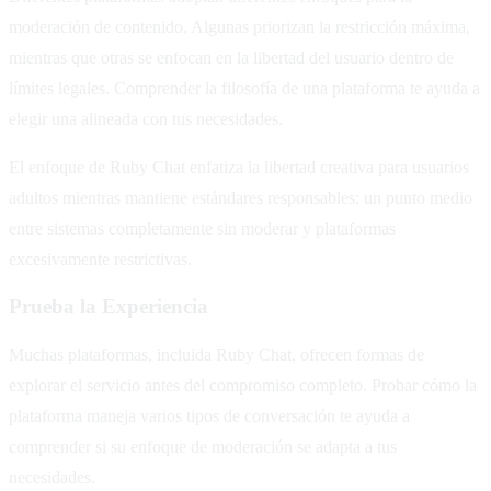
moderación de contenido. Algunas priorizan la restricción máxima,
mientras que otras se enfocan en la libertad del usuario dentro de
límites legales. Comprender la filosofía de una plataforma te ayuda a
elegir una alineada con tus necesidades.
El enfoque de Ruby Chat enfatiza la libertad creativa para usuarios
adultos mientras mantiene estándares responsables: un punto medio
entre sistemas completamente sin moderar y plataformas
excesivamente restrictivas.
Prueba la Experiencia
Muchas plataformas, incluida Ruby Chat, ofrecen formas de
explorar el servicio antes del compromiso completo. Probar cómo la
plataforma maneja varios tipos de conversación te ayuda a
comprender si su enfoque de moderación se adapta a tus
necesidades.