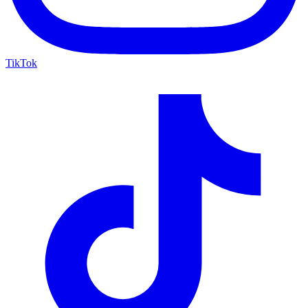
TikTok