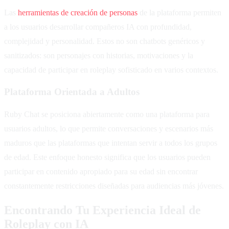
Las
herramientas de creación de personas
de la plataforma permiten
a los usuarios desarrollar compañeros IA con profundidad,
complejidad y personalidad. Estos no son chatbots genéricos y
sanitizados: son personajes con historias, motivaciones y la
capacidad de participar en roleplay sofisticado en varios contextos.
Plataforma Orientada a Adultos
Ruby Chat se posiciona abiertamente como una plataforma para
usuarios adultos, lo que permite conversaciones y escenarios más
maduros que las plataformas que intentan servir a todos los grupos
de edad. Este enfoque honesto significa que los usuarios pueden
participar en contenido apropiado para su edad sin encontrar
constantemente restricciones diseñadas para audiencias más jóvenes.
Encontrando Tu Experiencia Ideal de
Roleplay con IA