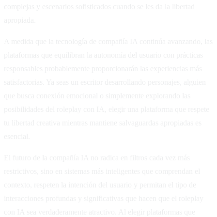
complejas y escenarios sofisticados cuando se les da la libertad
apropiada.
A medida que la tecnología de compañía IA continúa avanzando, las
plataformas que equilibran la autonomía del usuario con prácticas
responsables probablemente proporcionarán las experiencias más
satisfactorias. Ya seas un escritor desarrollando personajes, alguien
que busca conexión emocional o simplemente explorando las
posibilidades del roleplay con IA, elegir una plataforma que respete
tu libertad creativa mientras mantiene salvaguardas apropiadas es
esencial.
El futuro de la compañía IA no radica en filtros cada vez más
restrictivos, sino en sistemas más inteligentes que comprendan el
contexto, respeten la intención del usuario y permitan el tipo de
interacciones profundas y significativas que hacen que el roleplay
con IA sea verdaderamente atractivo. Al elegir plataformas que