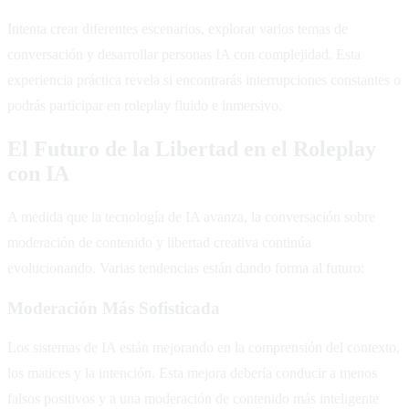
Intenta crear diferentes escenarios, explorar varios temas de
conversación y desarrollar personas IA con complejidad. Esta
experiencia práctica revela si encontrarás interrupciones constantes o
podrás participar en roleplay fluido e inmersivo.
El Futuro de la Libertad en el Roleplay
con IA
A medida que la tecnología de IA avanza, la conversación sobre
moderación de contenido y libertad creativa continúa
evolucionando. Varias tendencias están dando forma al futuro:
Moderación Más Sofisticada
Los sistemas de IA están mejorando en la comprensión del contexto,
los matices y la intención. Esta mejora debería conducir a menos
falsos positivos y a una moderación de contenido más inteligente