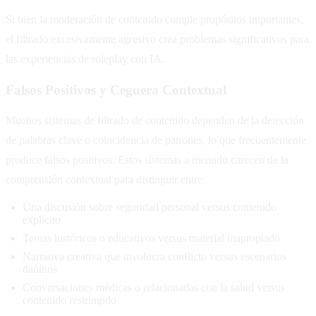
Si bien la moderación de contenido cumple propósitos importantes,
el filtrado excesivamente agresivo crea problemas significativos para
las experiencias de roleplay con IA.
Falsos Positivos y Ceguera Contextual
Muchos sistemas de filtrado de contenido dependen de la detección
de palabras clave o coincidencia de patrones, lo que frecuentemente
produce falsos positivos. Estos sistemas a menudo carecen de la
comprensión contextual para distinguir entre:
Una discusión sobre seguridad personal versus contenido
explícito
Temas históricos o educativos versus material inapropiado
Narrativa creativa que involucra conflicto versus escenarios
dañinos
Conversaciones médicas o relacionadas con la salud versus
contenido restringido