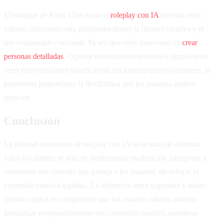
El enfoque de Ruby Chat hacia el
roleplay con IA
prioriza estos
valores, ofreciendo una plataforma donde la libertad creativa y el
uso responsable coexisten. Ya sea que estés interesado en
crear
personas detalladas
, explorar escenarios inmersivos o simplemente
tener conversaciones significativas sin interrupciones constantes, la
plataforma proporciona la flexibilidad que los usuarios adultos
merecen.
Conclusión
La libertad creativa en el roleplay con IA no se trata de eliminar
todos los límites: se trata de implementar moderación inteligente y
consciente del contexto que proteja a los usuarios sin sofocar la
expresión creativa legítima. La diferencia entre seguridad y sobre-
censura radica en comprender que los usuarios adultos pueden
interactuar responsablemente con contenido maduro, narrativas