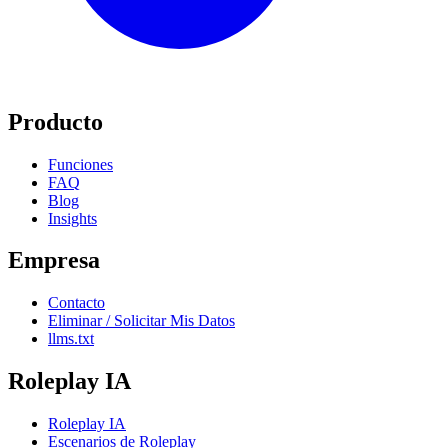
Producto
Funciones
FAQ
Blog
Insights
Empresa
Contacto
Eliminar / Solicitar Mis Datos
llms.txt
Roleplay IA
Roleplay IA
Escenarios de Roleplay