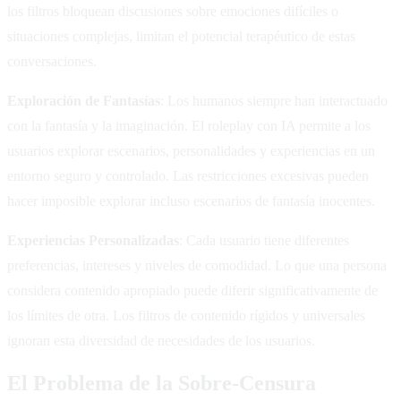
los filtros bloquean discusiones sobre emociones difíciles o
situaciones complejas, limitan el potencial terapéutico de estas
conversaciones.
Exploración de Fantasías
: Los humanos siempre han interactuado
con la fantasía y la imaginación. El roleplay con IA permite a los
usuarios explorar escenarios, personalidades y experiencias en un
entorno seguro y controlado. Las restricciones excesivas pueden
hacer imposible explorar incluso escenarios de fantasía inocentes.
Experiencias Personalizadas
: Cada usuario tiene diferentes
preferencias, intereses y niveles de comodidad. Lo que una persona
considera contenido apropiado puede diferir significativamente de
los límites de otra. Los filtros de contenido rígidos y universales
ignoran esta diversidad de necesidades de los usuarios.
El Problema de la Sobre-Censura