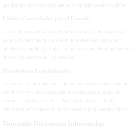
que distinga entre contenido dañino y expresión creativa legítima.
Límites Controlados por el Usuario
Las plataformas futuras pueden ofrecer controles de usuario más
granulares, permitiendo a los individuos establecer sus propios
niveles de comodidad y límites en lugar de depender completamente
de restricciones de toda la plataforma.
Plataformas Especializadas
En lugar de plataformas únicas que intentan servir a todos, estamos
viendo más servicios especializados diseñados para grupos de
usuarios específicos con necesidades particulares, incluidas
plataformas enfocadas en la libertad creativa para usuarios adultos.
Tomando Decisiones Informadas