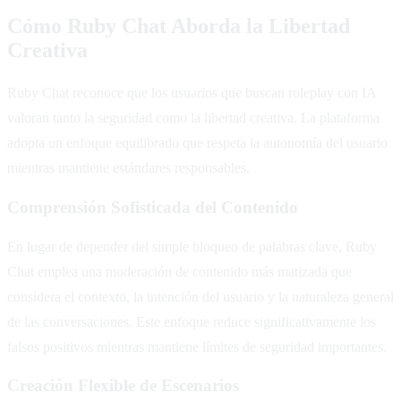
Cómo Ruby Chat Aborda la Libertad
Creativa
Ruby Chat reconoce que los usuarios que buscan roleplay con IA
valoran tanto la seguridad como la libertad creativa. La plataforma
adopta un enfoque equilibrado que respeta la autonomía del usuario
mientras mantiene estándares responsables.
Comprensión Sofisticada del Contenido
En lugar de depender del simple bloqueo de palabras clave, Ruby
Chat emplea una moderación de contenido más matizada que
considera el contexto, la intención del usuario y la naturaleza general
de las conversaciones. Este enfoque reduce significativamente los
falsos positivos mientras mantiene límites de seguridad importantes.
Creación Flexible de Escenarios