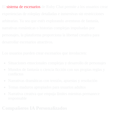
El
sistema de escenarios
de Ruby Chat permite a los usuarios crear
experiencias de roleplay detalladas e inmersivas sin restricciones
arbitrarias. Ya sea que estés explorando aventuras de fantasía,
narrativas románticas o historias complejas impulsadas por
personajes, la plataforma proporciona la libertad creativa para
desarrollar escenarios atractivos.
Los usuarios pueden crear escenarios que involucren:
Situaciones emocionales complejas y desarrollo de personajes
Mundos de fantasía o ciencia ficción con sus propias reglas y
conflictos
Narrativas dramáticas con tensión, apuestas y resolución
Temas maduros apropiados para usuarios adultos
Narrativa creativa que empuja límites mientras permanece
responsable
Compañeros IA Personalizados