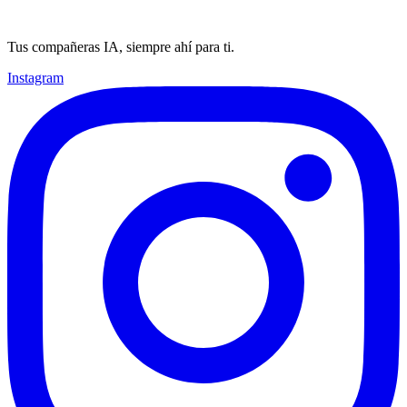
Tus compañeras IA, siempre ahí para ti.
Instagram