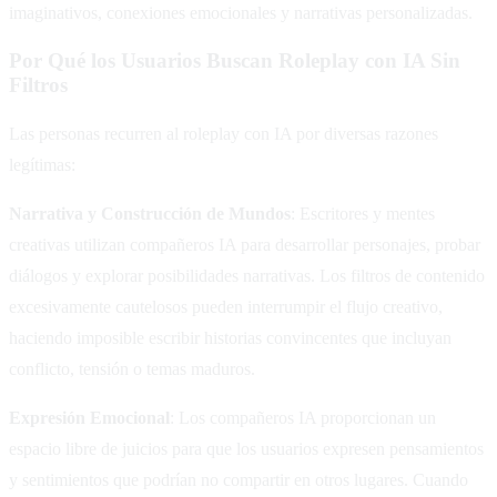
imaginativos, conexiones emocionales y narrativas personalizadas.
Por Qué los Usuarios Buscan Roleplay con IA Sin
Filtros
Las personas recurren al roleplay con IA por diversas razones
legítimas:
Narrativa y Construcción de Mundos
: Escritores y mentes
creativas utilizan compañeros IA para desarrollar personajes, probar
diálogos y explorar posibilidades narrativas. Los filtros de contenido
excesivamente cautelosos pueden interrumpir el flujo creativo,
haciendo imposible escribir historias convincentes que incluyan
conflicto, tensión o temas maduros.
Expresión Emocional
: Los compañeros IA proporcionan un
espacio libre de juicios para que los usuarios expresen pensamientos
y sentimientos que podrían no compartir en otros lugares. Cuando