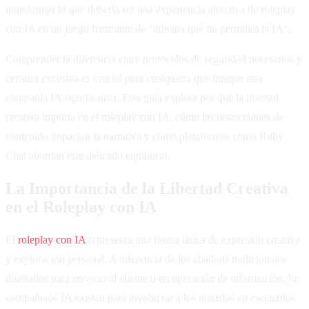
transformar lo que debería ser una experiencia atractiva de roleplay
con IA en un juego frustrante de "adivina qué no permitirá la IA".
Comprender la diferencia entre protocolos de seguridad necesarios y
censura excesiva es crucial para cualquiera que busque una
compañía IA significativa. Esta guía explora por qué la libertad
creativa importa en el roleplay con IA, cómo las restricciones de
contenido impactan la narrativa y cómo plataformas como Ruby
Chat abordan este delicado equilibrio.
La Importancia de la Libertad Creativa
en el Roleplay con IA
El
roleplay con IA
representa una forma única de expresión creativa
y exploración personal. A diferencia de los chatbots tradicionales
diseñados para servicio al cliente o recuperación de información, los
compañeros IA existen para involucrar a los usuarios en escenarios