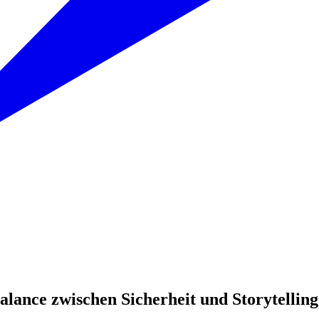
alance zwischen Sicherheit und Storytelling