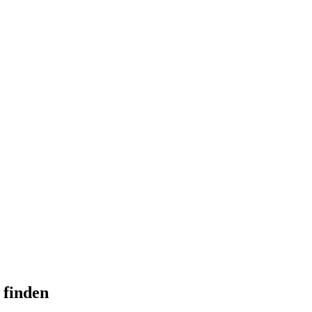
 finden