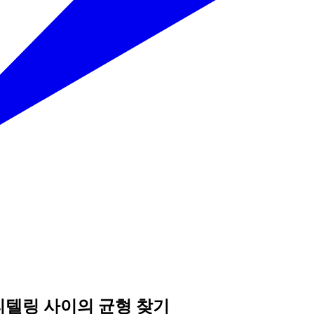
리텔링 사이의 균형 찾기