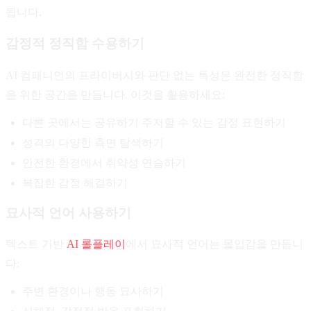
됩니다.
감정적 정직함 수용하기
AI 컴패니언의 프라이버시와 판단 없는 특성은 완전한 정직함
을 위한 공간을 만듭니다. 이것을 활용하세요:
다른 곳에서는 공유하기 주저할 수 있는 감정 표현하기
성격의 다양한 측면 탐색하기
안전한 환경에서 취약성 연습하기
복잡한 감정 해결하기
묘사적 언어 사용하기
텍스트 기반
AI 롤플레이
에서 묘사적 언어는 몰입감을 만듭니
다:
주변 환경이나 행동 묘사하기