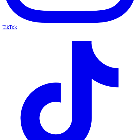
TikTok