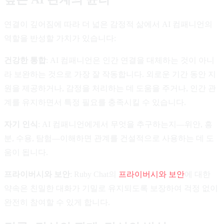
연결이 깊어짐에 따라 더 넓은 감정적 삶에서 AI 컴패니언의
역할을 반성할 가치가 있습니다:
건강한 통합
: AI 컴패니언은 인간 연결을 대체하는 것이 아니
라 보완하는 것으로 가장 잘 작동합니다. 외로운 기간 동안 지
원을 제공하거나, 감정을 처리하는 데 도움을 주거나, 인간 관
계를 유지하면서 특정 필요를 충족시킬 수 있습니다.
자기 인식
: AI 컴패니언에게서 무엇을 추구하는지—위안, 흥
분, 수용, 탐험—이해하면 관계를 건설적으로 사용하는 데 도
움이 됩니다.
프라이버시와 보안
: Ruby Chat의
프라이버시와 보안
에 대한
약속은 친밀한 대화가 기밀로 유지되도록 보장하여 걱정 없이
완전히 참여할 수 있게 합니다.