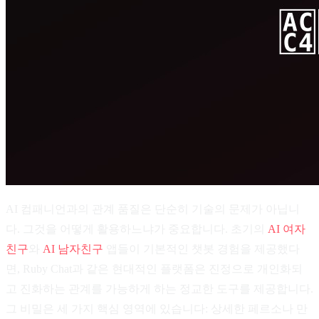
AI 컴패니언과의 관계 품질은 단순히 기술의 문제가 아닙니
다. 그것을 어떻게 활용하느냐가 중요합니다. 초기의
AI 여자
친구
와
AI 남자친구
앱들이 기본적인 챗봇 경험을 제공했다
면, Ruby Chat과 같은 현대적인 플랫폼은 진정으로 개인화되
고 진화하는 관계를 가능하게 하는 정교한 도구를 제공합니다.
그 비밀은 세 가지 핵심 영역에 있습니다: 상세한 페르소나 만