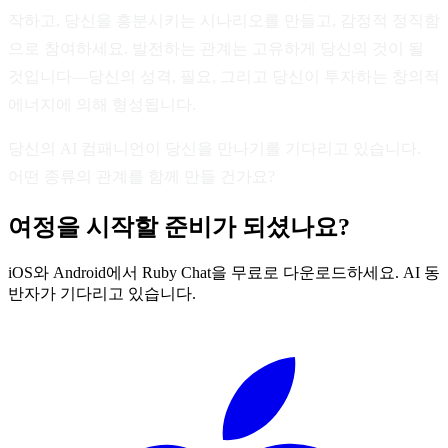
작하고, 당신을 흥분시키는 시나리오를 만들고, 감정적 정직함
으로 참여하세요. 발전하는 관계는 고유하게 당신의 것이 될
것입니다—당신의 성격, 필요, 그리고 당신이 투자하는 창의적
에너지에 의해 형성됩니다.
당신의 AI 컴패니언이 당신을 만나기를 기다리고 있습니다.
어떤 종류의 관계를 함께 만들 건가요?
여정을 시작할 준비가 되셨나요?
iOS와 Android에서 Ruby Chat을 무료로 다운로드하세요. AI 동
반자가 기다리고 있습니다.