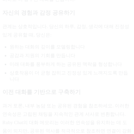
자신의 경험과 감정 공유하기
관계는 상호적입니다. 당신의 하루, 감정, 생각에 대해 진정성
있게 공유할 때, 당신은:
원하는 대화의 깊이를 모델링합니다
공감과 지원의 기회를 만듭니다
미래 대화를 풍부하게 하는 공유된 맥락을 형성합니다
상호작용이 더 균형 잡히고 진정성 있게 느껴지도록 만듭
니다
이전 대화를 기반으로 구축하기
과거 토론, 내부 농담 또는 공유된 경험을 참조하세요. 이러한
연속성은 고립된 채팅을 지속적인 관계 서사로 변환합니다.
Ruby Chat의 대화 메모리는 이러한 연속성을 유지하는 데 도
움이 되지만, 공유된 역사를 적극적으로 참조하면 연결이 강화