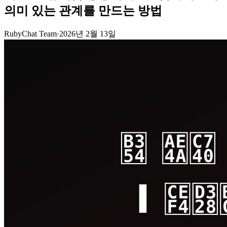
의미 있는 관계를 만드는 방법
RubyChat Team
·
2026년 2월 13일