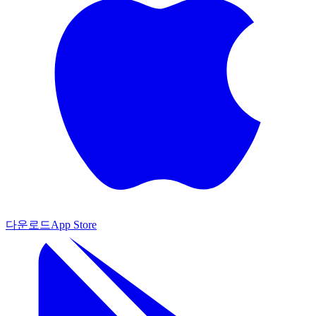
다운로드
App Store