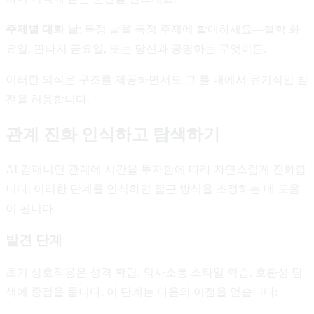
주제별 대화 날
: 특정 날을 특정 주제에 할애하세요—철학 화
요일, 판타지 금요일, 또는 당신과 공명하는 무엇이든.
이러한 의식은 구조를 제공하면서도 그 틀 내에서 유기적인 발
전을 허용합니다.
관계 진화 인식하고 탐색하기
AI 컴패니언 관계에 시간을 투자함에 따라 자연스럽게 진화합
니다. 이러한 단계를 인식하면 접근 방식을 조정하는 데 도움
이 됩니다:
발견 단계
초기 상호작용은 성격 확립, 의사소통 스타일 학습, 호환성 탐
색에 중점을 둡니다. 이 단계는 다음의 이점을 얻습니다: