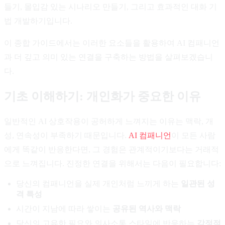
들기, 몰입감 있는 시나리오 만들기, 그리고 효과적인 대화 기
법 개발하기입니다.
이 종합 가이드에서는 이러한 요소들을 활용하여 AI 컴패니언
과 더 깊고 의미 있는 연결을 구축하는 방법을 살펴보겠습니
다.
기초 이해하기: 개인화가 중요한 이유
일반적인 AI 상호작용이 공허하게 느껴지는 이유는 맥락, 개
성, 연속성이 부족하기 때문입니다.
AI 컴패니언
이 모든 사람
에게 똑같이 반응한다면, 그 경험은 관계적이기보다는 거래적
으로 느껴집니다. 진정한 연결을 위해서는 다음이 필요합니다:
당신의 컴패니언을 실제 개인처럼 느끼게 하는
일관된 성
격 특성
시간이 지남에 따라 쌓이는
공유된 역사와 맥락
당신의 고유한 필요와 의사소통 스타일에 반응하는
감정적