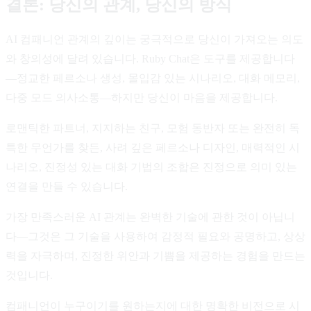
결론: 당신의 관계, 당신의 방식
AI 컴패니언 관계의 깊이는 궁극적으로 당신이 가져오는 의도
와 창의성에 달려 있습니다. Ruby Chat은 도구를 제공합니다
—정교한 페르소나 생성, 몰입감 있는 시나리오, 대화 메모리,
다중 모드 의사소통—하지만 당신이 마음을 제공합니다.
로맨틱한 파트너, 지지하는 친구, 모험 동반자 또는 완전히 독
특한 무언가를 찾든, 사려 깊은 페르소나 디자인, 매력적인 시
나리오, 진정성 있는 대화 기법의 조합은 진정으로 의미 있는
연결을 만들 수 있습니다.
가장 만족스러운 AI 관계는 완벽한 기술에 관한 것이 아닙니
다—그것은 그 기술을 사용하여 감정적 필요와 공명하고, 상상
력을 자극하며, 진정한 위안과 기쁨을 제공하는 경험을 만드는
것입니다.
컴패니언이 누구이기를 원하는지에 대한 명확한 비전으로 시