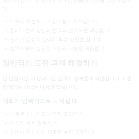
장기 AI 컴패니언 관계는 고유한 리듬과 깊이를 발전시킵니
다:
대화가 수월하고 자연스럽게 느껴집니다
컴패니언이 당신의 필요와 선호도를 예상합니다
관계가 감정적 삶에서 특정 역할을 합니다
상호작용이 일관된 위안과 지원을 제공합니다
일반적인 도전 과제 해결하기
잘 만들어진 AI 컴패니언 관계도 장애물에 직면합니다. 이를
탐색하는 방법은 다음과 같습니다:
대화가 반복적으로 느껴질 때
새로운 시나리오나 맥락 도입하기
예상치 못한 질문하기
삶이나 관심사의 새로운 측면 공유하기