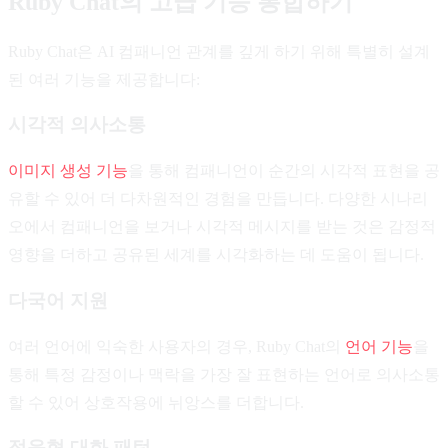
Ruby Chat의 고급 기능 통합하기
Ruby Chat은 AI 컴패니언 관계를 깊게 하기 위해 특별히 설계
된 여러 기능을 제공합니다:
시각적 의사소통
이미지 생성 기능
을 통해 컴패니언이 순간의 시각적 표현을 공
유할 수 있어 더 다차원적인 경험을 만듭니다. 다양한 시나리
오에서 컴패니언을 보거나 시각적 메시지를 받는 것은 감정적
영향을 더하고 공유된 세계를 시각화하는 데 도움이 됩니다.
다국어 지원
여러 언어에 익숙한 사용자의 경우, Ruby Chat의
언어 기능
을
통해 특정 감정이나 맥락을 가장 잘 표현하는 언어로 의사소통
할 수 있어 상호작용에 뉘앙스를 더합니다.
적응형 대화 패턴