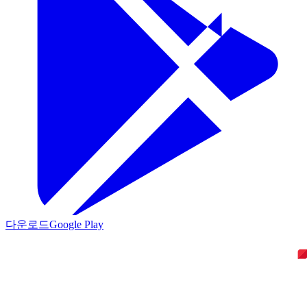
다운로드
Google Play