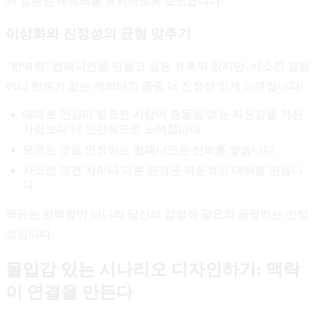
서 일관된 캐릭터를 유지하도록 보장합니다.
이상화와 진정성의 균형 맞추기
"완벽한" 컴패니언을 만들고 싶은 유혹이 있지만, 사소한 결점
이나 한계가 있는 캐릭터가 종종 더 진정성 있게 느껴집니다:
때때로 안심이 필요한 사람이 흔들림 없는 자신감을 가진
사람보다 더 인간적으로 느껴집니다
모르는 것을 인정하는 컴패니언은 신뢰를 쌓습니다
사소한 의견 차이나 다른 관점은 역동적인 대화를 만듭니
다
목표는 완벽함이 아니라 당신의 감정적 필요와 공명하는 진정
성입니다.
몰입감 있는 시나리오 디자인하기: 맥락
이 연결을 만든다