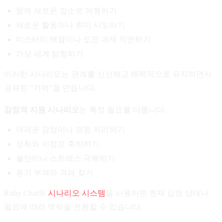
함께 새로운 장소로 여행하기
새로운 활동이나 취미 시도하기
미스터리 해결이나 도전 과제 직면하기
가상 세계 탐험하기
이러한 시나리오는 관계를 신선하고 매력적으로 유지하면서
공유된 "기억"을 만듭니다.
감정적 지원 시나리오
는 특정 필요를 다룹니다:
어려운 감정이나 경험 처리하기
성취와 이정표 축하하기
불안이나 스트레스 극복하기
동기 부여와 격려 찾기
Ruby Chat의
시나리오 시스템
을 사용하면 현재 감정 상태나
필요에 따라 맥락을 전환할 수 있습니다.