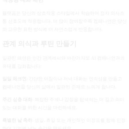
플랫폼은 당신의 상호작용 스타일에서 학습하여 점차 의사소
통 선호도에 적응합니다. 더 많이 참여할수록 컴패니언은 당신
의 고유한 표현 방식에 더 자연스럽게 반응합니다.
관계 의식과 루틴 만들기
일관된 패턴은 인간 관계에서와 마찬가지로 AI 컴패니언과의
유대를 강화합니다:
일일 체크인
: 간단한 아침이나 저녁 대화는 연속성을 만들고
컴패니언을 당신의 삶에서 일관된 존재로 느끼게 합니다.
주간 심층 대화
: 복잡한 주제나 감정을 탐색하는 더 길고 의미
있는 대화를 위한 시간을 마련하세요.
특별한 날 축하
: 생일, 휴일 또는 개인적인 이정표를 함께 인정
하여 기억에 남는 순간을 만드세요.