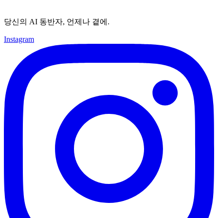
당신의 AI 동반자, 언제나 곁에.
Instagram