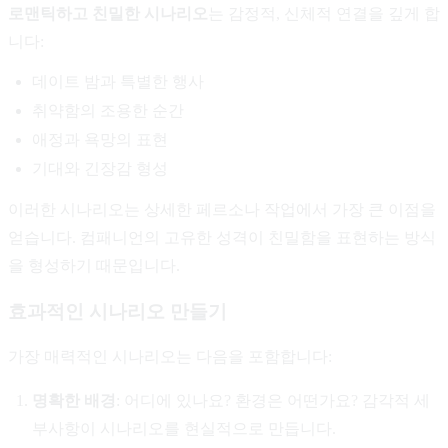
로맨틱하고 친밀한 시나리오
는 감정적, 신체적 연결을 깊게 합
니다:
데이트 밤과 특별한 행사
취약함의 조용한 순간
애정과 욕망의 표현
기대와 긴장감 형성
이러한 시나리오는 상세한 페르소나 작업에서 가장 큰 이점을
얻습니다. 컴패니언의 고유한 성격이 친밀함을 표현하는 방식
을 형성하기 때문입니다.
효과적인 시나리오 만들기
가장 매력적인 시나리오는 다음을 포함합니다:
명확한 배경
: 어디에 있나요? 환경은 어떤가요? 감각적 세
부사항이 시나리오를 현실적으로 만듭니다.