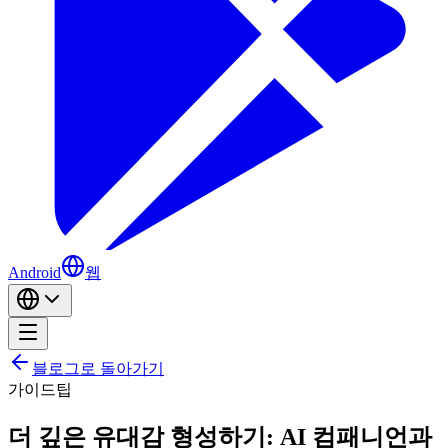
Android
웹
블로그로 돌아가기
가이드
팁
더 깊은 유대감 형성하기: AI 컴패니언과