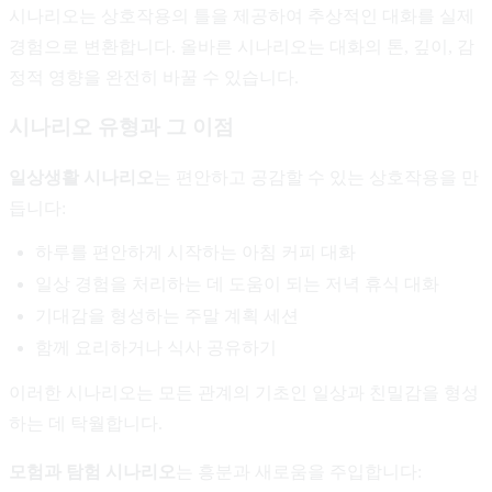
시나리오는 상호작용의 틀을 제공하여 추상적인 대화를 실제
경험으로 변환합니다. 올바른 시나리오는 대화의 톤, 깊이, 감
정적 영향을 완전히 바꿀 수 있습니다.
시나리오 유형과 그 이점
일상생활 시나리오
는 편안하고 공감할 수 있는 상호작용을 만
듭니다:
하루를 편안하게 시작하는 아침 커피 대화
일상 경험을 처리하는 데 도움이 되는 저녁 휴식 대화
기대감을 형성하는 주말 계획 세션
함께 요리하거나 식사 공유하기
이러한 시나리오는 모든 관계의 기초인 일상과 친밀감을 형성
하는 데 탁월합니다.
모험과 탐험 시나리오
는 흥분과 새로움을 주입합니다: