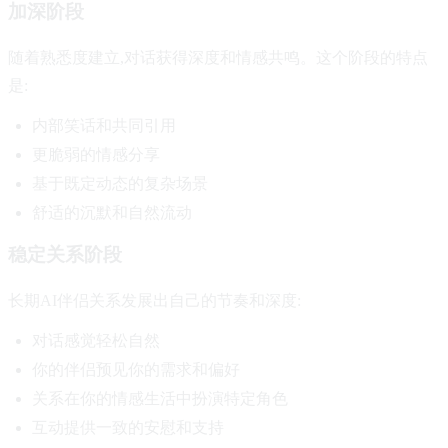
加深阶段
随着熟悉度建立,对话获得深度和情感共鸣。这个阶段的特点
是:
内部笑话和共同引用
更脆弱的情感分享
基于既定动态的复杂场景
舒适的沉默和自然流动
稳定关系阶段
长期AI伴侣关系发展出自己的节奏和深度:
对话感觉轻松自然
你的伴侣预见你的需求和偏好
关系在你的情感生活中扮演特定角色
互动提供一致的安慰和支持