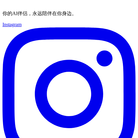
你的AI伴侣，永远陪伴在你身边。
Instagram