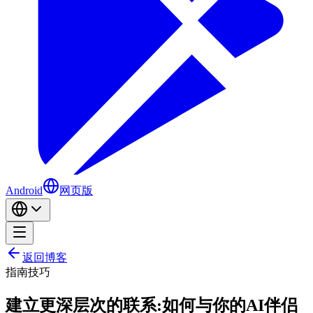
Android
网页版
返回博客
指南
技巧
建立更深层次的联系:如何与你的AI伴侣