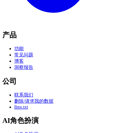
产品
功能
常见问题
博客
洞察报告
公司
联系我们
删除/请求我的数据
llms.txt
AI角色扮演