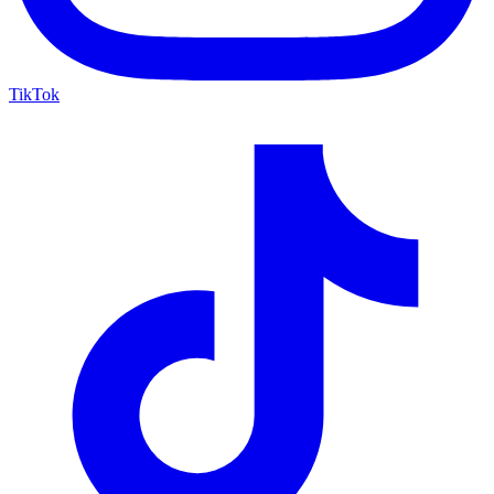
TikTok