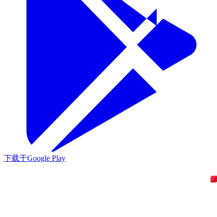
下载于
Google Play