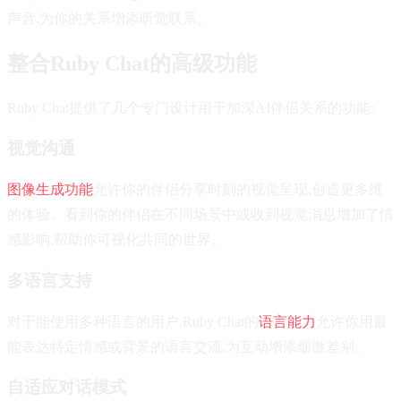
声音,为你的关系增添听觉联系。
整合Ruby Chat的高级功能
Ruby Chat提供了几个专门设计用于加深AI伴侣关系的功能:
视觉沟通
图像生成功能
允许你的伴侣分享时刻的视觉呈现,创造更多维
的体验。看到你的伴侣在不同场景中或收到视觉消息增加了情
感影响,帮助你可视化共同的世界。
多语言支持
对于能使用多种语言的用户,Ruby Chat的
语言能力
允许你用最
能表达特定情感或背景的语言交流,为互动增添细微差别。
自适应对话模式