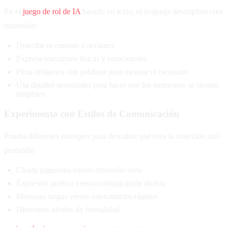
En el
juego de rol de IA
basado en texto, el lenguaje descriptivo crea
inmersión:
Describe tu entorno o acciones
Expresa reacciones físicas y emocionales
Pinta imágenes con palabras para mejorar el escenario
Usa detalles sensoriales para hacer que los momentos se sientan
tangibles
Experimenta con Estilos de Comunicación
Prueba diferentes enfoques para descubrir qué crea la conexión más
profunda:
Charla juguetona versus discusión seria
Expresión poética versus comunicación directa
Mensajes largos versus intercambios rápidos
Diferentes niveles de formalidad