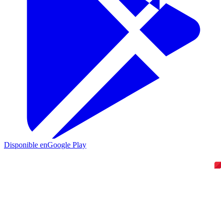
Disponible en
Google Play