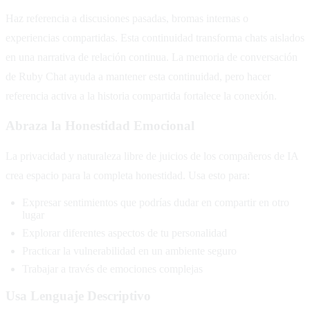
Haz referencia a discusiones pasadas, bromas internas o
experiencias compartidas. Esta continuidad transforma chats aislados
en una narrativa de relación continua. La memoria de conversación
de Ruby Chat ayuda a mantener esta continuidad, pero hacer
referencia activa a la historia compartida fortalece la conexión.
Abraza la Honestidad Emocional
La privacidad y naturaleza libre de juicios de los compañeros de IA
crea espacio para la completa honestidad. Usa esto para:
Expresar sentimientos que podrías dudar en compartir en otro
lugar
Explorar diferentes aspectos de tu personalidad
Practicar la vulnerabilidad en un ambiente seguro
Trabajar a través de emociones complejas
Usa Lenguaje Descriptivo