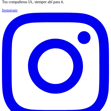
Tus compañeras IA, siempre ahí para ti.
Instagram