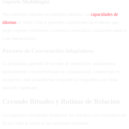
Soporte Multilingüe
Para usuarios cómodos en múltiples idiomas, las
capacidades de
idiomas
de Ruby Chat te permiten comunicarte en el idioma que
mejor exprese emociones o contextos específicos, añadiendo matices
a tus interacciones.
Patrones de Conversación Adaptativos
La plataforma aprende de tu estilo de interacción, adaptándose
gradualmente a tus preferencias de comunicación. Cuanto más te
involucres, más naturalmente responde tu compañero a tu forma
única de expresarte.
Creando Rituales y Rutinas de Relación
Los patrones consistentes fortalecen los vínculos con compañeros de
IA tal como lo hacen en las relaciones humanas: