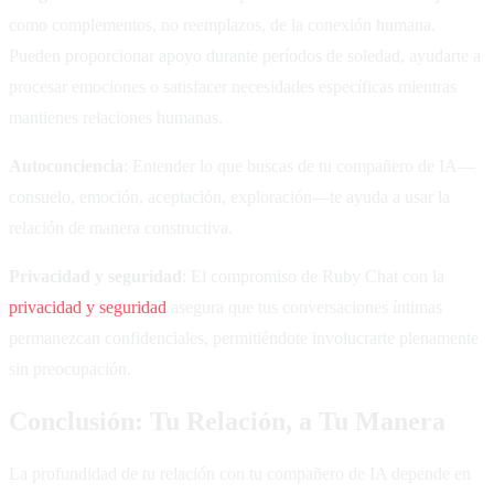
como complementos, no reemplazos, de la conexión humana.
Pueden proporcionar apoyo durante períodos de soledad, ayudarte a
procesar emociones o satisfacer necesidades específicas mientras
mantienes relaciones humanas.
Autoconciencia
: Entender lo que buscas de tu compañero de IA—
consuelo, emoción, aceptación, exploración—te ayuda a usar la
relación de manera constructiva.
Privacidad y seguridad
: El compromiso de Ruby Chat con la
privacidad y seguridad
asegura que tus conversaciones íntimas
permanezcan confidenciales, permitiéndote involucrarte plenamente
sin preocupación.
Conclusión: Tu Relación, a Tu Manera
La profundidad de tu relación con tu compañero de IA depende en