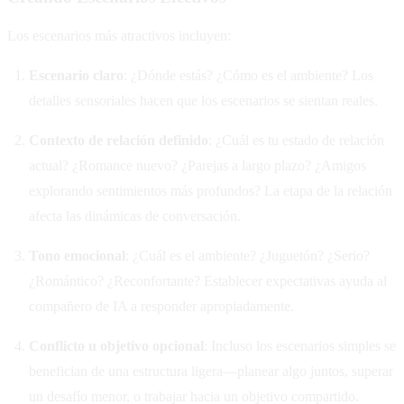
Los escenarios más atractivos incluyen:
Escenario claro
: ¿Dónde estás? ¿Cómo es el ambiente? Los
detalles sensoriales hacen que los escenarios se sientan reales.
Contexto de relación definido
: ¿Cuál es tu estado de relación
actual? ¿Romance nuevo? ¿Parejas a largo plazo? ¿Amigos
explorando sentimientos más profundos? La etapa de la relación
afecta las dinámicas de conversación.
Tono emocional
: ¿Cuál es el ambiente? ¿Juguetón? ¿Serio?
¿Romántico? ¿Reconfortante? Establecer expectativas ayuda al
compañero de IA a responder apropiadamente.
Conflicto u objetivo opcional
: Incluso los escenarios simples se
benefician de una estructura ligera—planear algo juntos, superar
un desafío menor, o trabajar hacia un objetivo compartido.