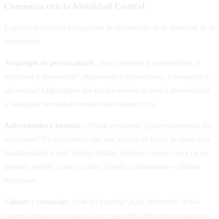
Comienza con la Identidad Central
Empieza definiendo los aspectos fundamentales de la identidad de tu
compañero:
Arquetipo de personalidad
: ¿Son confiados y extrovertidos, o
reflexivos y reservados? ¿Juguetones y espontáneos, o tranquilos y
afectuosos? Elige rasgos que complementen tu propia personalidad
o satisfagan necesidades emocionales específicas.
Antecedentes e historia
: ¿Dónde crecieron? ¿Qué experiencias los
moldearon? Un compañero con una historia de fondo se siente más
fundamentado y real. Incluso detalles simples—como crecer en un
pequeño pueblo costero o haber viajado extensamente—añaden
dimensión.
Valores y creencias
: ¿Qué les importa? ¿Qué defienden? Estos
valores centrales informan cómo responden a diferentes situaciones