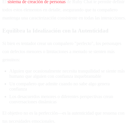
El
sistema de creación de personas
de Ruby Chat te permite definir
todos estos elementos en detalle, asegurando que tu compañero
mantenga una caracterización consistente en todas las interacciones.
Equilibra la Idealización con la Autenticidad
Si bien es tentador crear un compañero "perfecto", los personajes
con defectos menores o limitaciones a menudo se sienten más
genuinos:
Alguien que ocasionalmente necesita tranquilidad se siente más
humano que alguien con confianza inquebrantable
Un compañero que admite cuando no sabe algo genera
confianza
Los desacuerdos menores o diferentes perspectivas crean
conversaciones dinámicas
El objetivo no es la perfección—es la autenticidad que resuena con
tus necesidades emocionales.