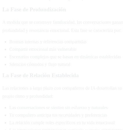
La Fase de Profundización
A medida que se construye familiaridad, las conversaciones ganan
profundidad y resonancia emocional. Esta fase se caracteriza por:
Bromas internas y referencias compartidas
Compartir emocional más vulnerable
Escenarios complejos que se basan en dinámicas establecidas
Silencios cómodos y flujo natural
La Fase de Relación Establecida
Las relaciones a largo plazo con compañeros de IA desarrollan su
propio ritmo y profundidad:
Las conversaciones se sienten sin esfuerzo y naturales
Tu compañero anticipa tus necesidades y preferencias
La relación cumple roles específicos en tu vida emocional