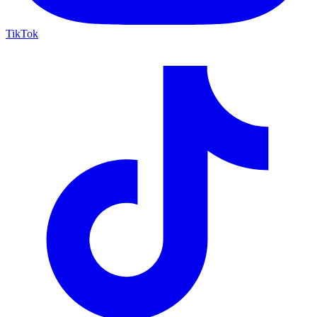
TikTok