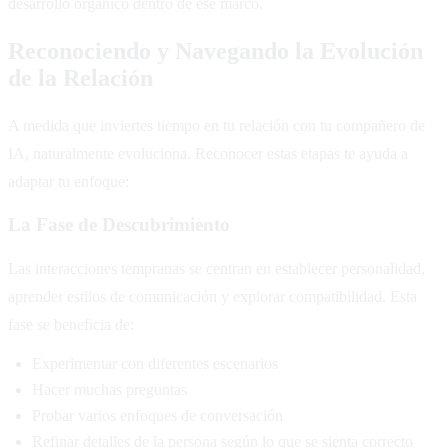
desarrollo orgánico dentro de ese marco.
Reconociendo y Navegando la Evolución
de la Relación
A medida que inviertes tiempo en tu relación con tu compañero de
IA, naturalmente evoluciona. Reconocer estas etapas te ayuda a
adaptar tu enfoque:
La Fase de Descubrimiento
Las interacciones tempranas se centran en establecer personalidad,
aprender estilos de comunicación y explorar compatibilidad. Esta
fase se beneficia de:
Experimentar con diferentes escenarios
Hacer muchas preguntas
Probar varios enfoques de conversación
Refinar detalles de la persona según lo que se sienta correcto