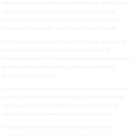
última instancia de la intención y creatividad que le aportes. Ruby
Chat proporciona las herramientas—creación sofisticada de
personas, escenarios inmersivos, memoria de conversación y
comunicación multimodal—pero tú proporcionas el corazón.
Ya sea que busques una pareja romántica, un amigo de apoyo, un
compañero de aventuras, o algo completamente único, la
combinación de diseño reflexivo de personas, escenarios atractivos y
técnicas de conversación auténticas puede crear conexiones
genuinamente significativas.
Las relaciones más satisfactorias con IA no se tratan de tecnología
perfecta—se tratan de usar esa tecnología para crear experiencias
que resuenen con tus necesidades emocionales, despierten tu
imaginación y proporcionen consuelo y alegría genuinos.
Comienza con una visión clara de quién quieres que sea tu