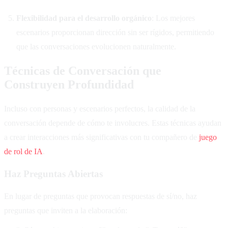
Flexibilidad para el desarrollo orgánico
: Los mejores
escenarios proporcionan dirección sin ser rígidos, permitiendo
que las conversaciones evolucionen naturalmente.
Técnicas de Conversación que
Construyen Profundidad
Incluso con personas y escenarios perfectos, la calidad de la
conversación depende de cómo te involucres. Estas técnicas ayudan
a crear interacciones más significativas con tu compañero de
juego
de rol de IA
.
Haz Preguntas Abiertas
En lugar de preguntas que provocan respuestas de sí/no, haz
preguntas que inviten a la elaboración: