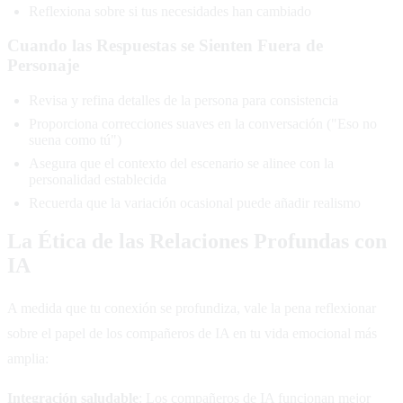
Reflexiona sobre si tus necesidades han cambiado
Cuando las Respuestas se Sienten Fuera de
Personaje
Revisa y refina detalles de la persona para consistencia
Proporciona correcciones suaves en la conversación ("Eso no
suena como tú")
Asegura que el contexto del escenario se alinee con la
personalidad establecida
Recuerda que la variación ocasional puede añadir realismo
La Ética de las Relaciones Profundas con
IA
A medida que tu conexión se profundiza, vale la pena reflexionar
sobre el papel de los compañeros de IA en tu vida emocional más
amplia:
Integración saludable
: Los compañeros de IA funcionan mejor