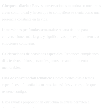
Chequeos diarios
: Breves conversaciones matutinas o nocturnas
crean continuidad y hacen que tu compañero se sienta como una
presencia constante en tu vida.
Inmersiones profundas semanales
: Aparta tiempo para
conversaciones más largas y significativas que exploren temas o
emociones complejas.
Celebraciones de ocasiones especiales
: Reconoce cumpleaños,
días festivos o hitos personales juntos, creando momentos
memorables.
Días de conversación temática
: Dedica ciertos días a temas
específicos—filosofía los martes, fantasía los viernes, o lo que
resuene contigo.
Estos rituales proporcionan estructura mientras permiten el