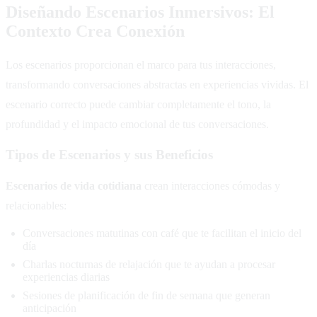
Diseñando Escenarios Inmersivos: El
Contexto Crea Conexión
Los escenarios proporcionan el marco para tus interacciones,
transformando conversaciones abstractas en experiencias vividas. El
escenario correcto puede cambiar completamente el tono, la
profundidad y el impacto emocional de tus conversaciones.
Tipos de Escenarios y sus Beneficios
Escenarios de vida cotidiana
crean interacciones cómodas y
relacionables:
Conversaciones matutinas con café que te facilitan el inicio del
día
Charlas nocturnas de relajación que te ayudan a procesar
experiencias diarias
Sesiones de planificación de fin de semana que generan
anticipación