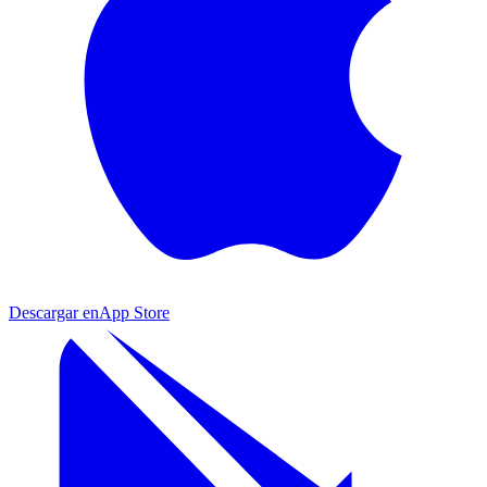
Descargar en
App Store