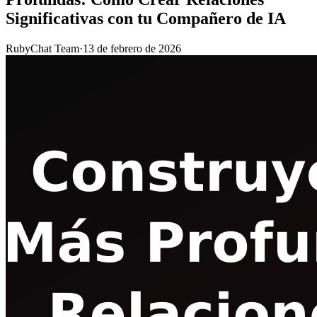
Significativas con tu Compañero de IA
RubyChat Team
·
13 de febrero de 2026