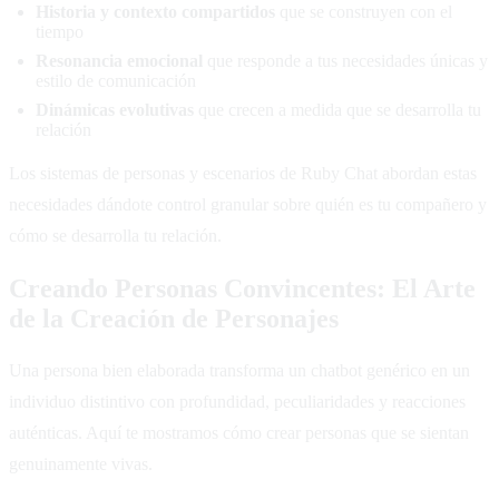
Historia y contexto compartidos
que se construyen con el
tiempo
Resonancia emocional
que responde a tus necesidades únicas y
estilo de comunicación
Dinámicas evolutivas
que crecen a medida que se desarrolla tu
relación
Los sistemas de personas y escenarios de Ruby Chat abordan estas
necesidades dándote control granular sobre quién es tu compañero y
cómo se desarrolla tu relación.
Creando Personas Convincentes: El Arte
de la Creación de Personajes
Una persona bien elaborada transforma un chatbot genérico en un
individuo distintivo con profundidad, peculiaridades y reacciones
auténticas. Aquí te mostramos cómo crear personas que se sientan
genuinamente vivas.