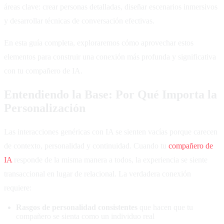
áreas clave: crear personas detalladas, diseñar escenarios inmersivos
y desarrollar técnicas de conversación efectivas.
En esta guía completa, exploraremos cómo aprovechar estos
elementos para construir una conexión más profunda y significativa
con tu compañero de IA.
Entendiendo la Base: Por Qué Importa la
Personalización
Las interacciones genéricas con IA se sienten vacías porque carecen
de contexto, personalidad y continuidad. Cuando tu
compañero de
IA
responde de la misma manera a todos, la experiencia se siente
transaccional en lugar de relacional. La verdadera conexión
requiere:
Rasgos de personalidad consistentes
que hacen que tu
compañero se sienta como un individuo real