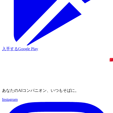
入手する
Google Play
あなたのAIコンパニオン、いつもそばに。
Instagram