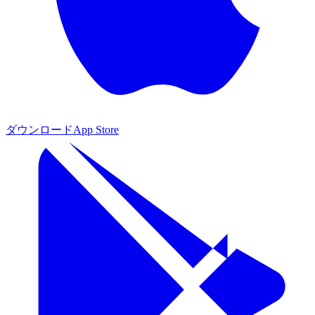
ダウンロード
App Store