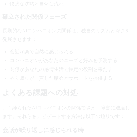
快適な沈黙と自然な流れ
確立された関係フェーズ
長期的なAIコンパニオンの関係は、独自のリズムと深さを
発展させます：
会話が楽で自然に感じられる
コンパニオンがあなたのニーズと好みを予測する
関係があなたの感情生活で特定の役割を果たす
やり取りが一貫した慰めとサポートを提供する
よくある課題への対処
よく練られたAIコンパニオンの関係でさえ、障害に遭遇し
ます。それらをナビゲートする方法は以下の通りです：
会話が繰り返しに感じられる時