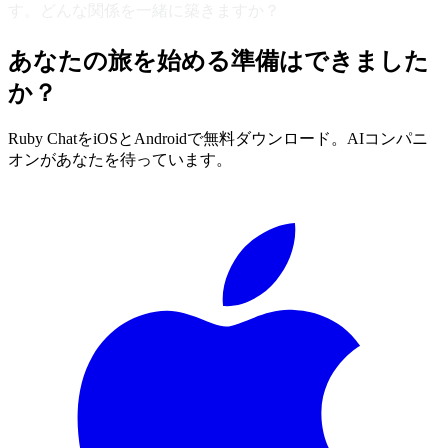
す。どんな関係を一緒に築きますか？
あなたの旅を始める準備はできました
か？
Ruby ChatをiOSとAndroidで無料ダウンロード。AIコンパニ
オンがあなたを待っています。