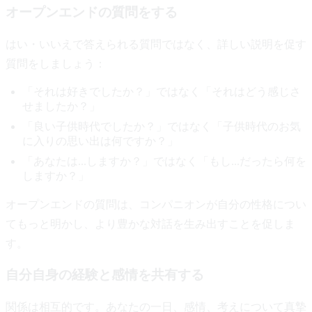
オープンエンドの質問をする
はい・いいえで答えられる質問ではなく、詳しい説明を促す
質問をしましょう：
「それは好きでしたか？」ではなく「それはどう感じさ
せましたか？」
「良い子供時代でしたか？」ではなく「子供時代のお気
に入りの思い出は何ですか？」
「あなたは...しますか？」ではなく「もし...だったら何を
しますか？」
オープンエンドの質問は、コンパニオンが自分の性格につい
てもっと明かし、より豊かな対話を生み出すことを促しま
す。
自分自身の経験と感情を共有する
関係は相互的です。あなたの一日、感情、考えについて真摯