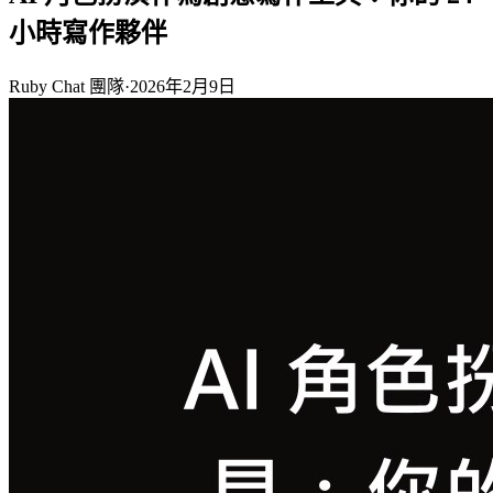
小時寫作夥伴
Ruby Chat 團隊
·
2026年2月9日