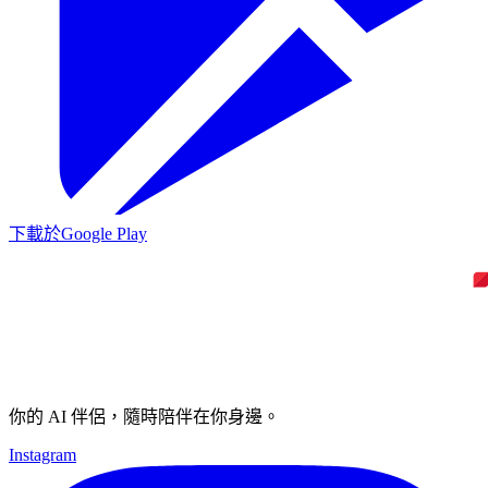
下載於
Google Play
你的 AI 伴侶，隨時陪伴在你身邊。
Instagram