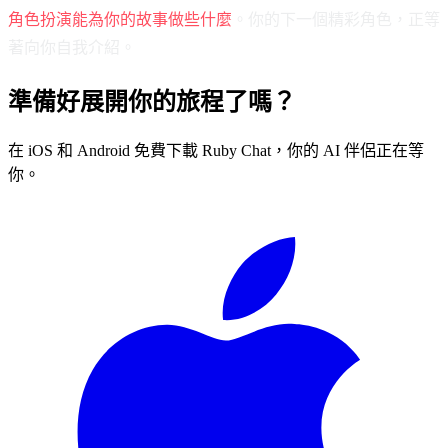
角色扮演能為你的故事做些什麼
。你的下一個精彩角色，正等
著向你自我介紹。
準備好展開你的旅程了嗎？
在 iOS 和 Android 免費下載 Ruby Chat，你的 AI 伴侶正在等
你。