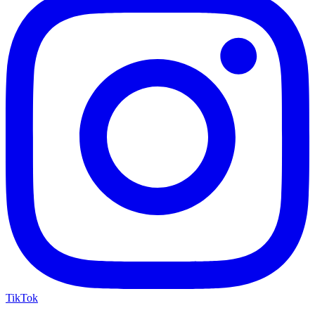
TikTok