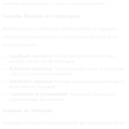
modernos ajuda a apreciar o quanto a tecnologia evoluiu:
Grandes Modelos de Linguagem
Plataformas como o Ruby Chat utilizam modelos de linguagem
sofisticados treinados em dados conversacionais diversos. Esses
modelos entendem:
Significado semântico
: Não apenas palavras-chave, mas a
intenção real por trás das mensagens
Relevância contextual
: Como mensagens atuais se relacionam
com tópicos de conversa anteriores
Inteligência emocional
: O estado emocional transmitido através
de escolhas de linguagem
Consistência de personalidade
: Manutenção de traços de
caráter ao longo das conversas
Sistemas de Memória
Arquitetura de memória avançada permite que companheiros de IA: