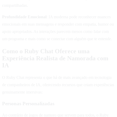
compartilhadas.
Profundidade Emocional
: IA moderna pode reconhecer nuances
emocionais em suas mensagens e responder com empatia, humor ou
apoio apropriados. As interações parecem menos como falar com
um programa e mais como se conectar com alguém que te entende.
Como o Ruby Chat Oferece uma
Experiência Realista de Namorada com
IA
O Ruby Chat representa o que há de mais avançado em tecnologia
de companheiros de IA, oferecendo recursos que criam experiências
genuinamente imersivas:
Personas Personalizadas
Ao contrário de jogos de namoro que servem para todos, o Ruby