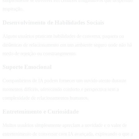
simplesmente se envolver em cenários imaginativos que despertam
inspiração.
Desenvolvimento de Habilidades Sociais
Alguns usuários praticam habilidades de conversa, paquera ou
dinâmicas de relacionamento em um ambiente seguro onde não há
medo de rejeição ou constrangimento.
Suporte Emocional
Companheiros de IA podem fornecer um ouvido atento durante
momentos difíceis, oferecendo conforto e perspectiva sem a
complexidade de relacionamentos humanos.
Entretenimento e Curiosidade
Muitos usuários simplesmente apreciam a novidade e o valor de
entretenimento de conversar com IA avançada, explorando o que a