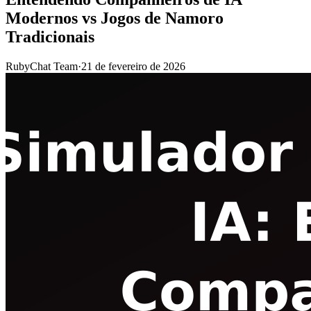
Modernos vs Jogos de Namoro
Tradicionais
RubyChat Team
·
21 de fevereiro de 2026