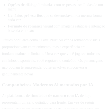
Opções de diálogo limitadas
com respostas escolhidas de um
menu
Cenários pré-escritos
que se desenrolavam da mesma forma
cada vez
Formato de romance visual
com imagens estáticas e interação
baseada em texto
Títulos populares como "Love Plus" ou vários romances visuais
proporcionavam entretenimento, mas a experiência era
fundamentalmente limitada. Uma vez que você jogasse todos os
caminhos disponíveis, você esgotava o conteúdo. Os personagens
não podiam te surpreender ou se envolver em conversas
genuinamente novas.
Companheiros Modernos Alimentados por IA
As plataformas de
simulador de namoro com IA
de hoje
representam um salto quântico para frente. Em vez de seguir