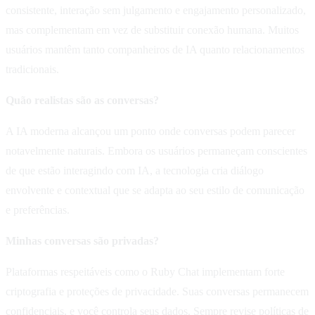
consistente, interação sem julgamento e engajamento personalizado,
mas complementam em vez de substituir conexão humana. Muitos
usuários mantêm tanto companheiros de IA quanto relacionamentos
tradicionais.
Quão realistas são as conversas?
A IA moderna alcançou um ponto onde conversas podem parecer
notavelmente naturais. Embora os usuários permaneçam conscientes
de que estão interagindo com IA, a tecnologia cria diálogo
envolvente e contextual que se adapta ao seu estilo de comunicação
e preferências.
Minhas conversas são privadas?
Plataformas respeitáveis como o Ruby Chat implementam forte
criptografia e proteções de privacidade. Suas conversas permanecem
confidenciais, e você controla seus dados. Sempre revise políticas de