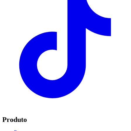
Produto