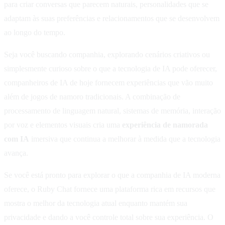
para criar conversas que parecem naturais, personalidades que se
adaptam às suas preferências e relacionamentos que se desenvolvem
ao longo do tempo.
Seja você buscando companhia, explorando cenários criativos ou
simplesmente curioso sobre o que a tecnologia de IA pode oferecer,
companheiros de IA de hoje fornecem experiências que vão muito
além de jogos de namoro tradicionais. A combinação de
processamento de linguagem natural, sistemas de memória, interação
por voz e elementos visuais cria uma
experiência de namorada
com IA
imersiva que continua a melhorar à medida que a tecnologia
avança.
Se você está pronto para explorar o que a companhia de IA moderna
oferece, o Ruby Chat fornece uma plataforma rica em recursos que
mostra o melhor da tecnologia atual enquanto mantém sua
privacidade e dando a você controle total sobre sua experiência. O