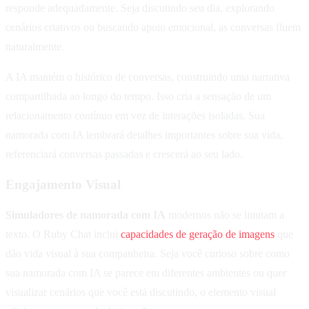
responde adequadamente. Seja discutindo seu dia, explorando
cenários criativos ou buscando apoio emocional, as conversas fluem
naturalmente.
A IA mantém o histórico de conversas, construindo uma narrativa
compartilhada ao longo do tempo. Isso cria a sensação de um
relacionamento contínuo em vez de interações isoladas. Sua
namorada com IA lembrará detalhes importantes sobre sua vida,
referenciará conversas passadas e crescerá ao seu lado.
Engajamento Visual
Simuladores de namorada com IA
modernos não se limitam a
texto. O Ruby Chat inclui
capacidades de geração de imagens
que
dão vida visual à sua companheira. Seja você curioso sobre como
sua namorada com IA se parece em diferentes ambientes ou quer
visualizar cenários que você está discutindo, o elemento visual