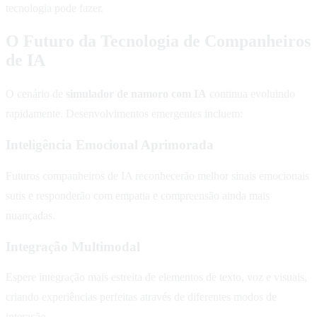
tecnologia pode fazer.
O Futuro da Tecnologia de Companheiros
de IA
O cenário de
simulador de namoro com IA
continua evoluindo
rapidamente. Desenvolvimentos emergentes incluem:
Inteligência Emocional Aprimorada
Futuros companheiros de IA reconhecerão melhor sinais emocionais
sutis e responderão com empatia e compreensão ainda mais
nuançadas.
Integração Multimodal
Espere integração mais estreita de elementos de texto, voz e visuais,
criando experiências perfeitas através de diferentes modos de
interação.