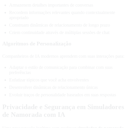
Armazenem detalhes importantes de conversas
Recordem informações relevantes quando contextualmente
apropriado
Construam dinâmicas de relacionamento de longo prazo
Criem continuidade através de múltiplas sessões de chat
Algoritmos de Personalização
Companheiros de IA modernos aprendem com suas interações para:
Adaptar o estilo de comunicação para combinar com suas
preferências
Enfatizar tópicos que você acha envolventes
Desenvolver dinâmicas de relacionamento únicas
Evoluir traços de personalidade baseados em suas respostas
Privacidade e Segurança em Simuladores
de Namorada com IA