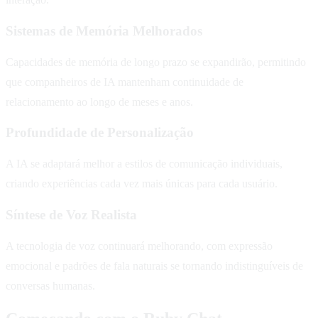
Sistemas de Memória Melhorados
Capacidades de memória de longo prazo se expandirão, permitindo
que companheiros de IA mantenham continuidade de
relacionamento ao longo de meses e anos.
Profundidade de Personalização
A IA se adaptará melhor a estilos de comunicação individuais,
criando experiências cada vez mais únicas para cada usuário.
Síntese de Voz Realista
A tecnologia de voz continuará melhorando, com expressão
emocional e padrões de fala naturais se tornando indistinguíveis de
conversas humanas.