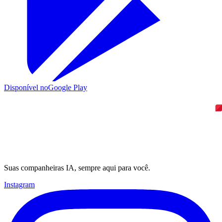
Disponível no
Google Play
Suas companheiras IA, sempre aqui para você.
Instagram