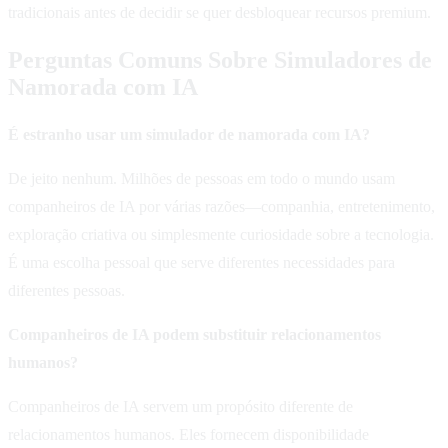
tradicionais antes de decidir se quer desbloquear recursos premium.
Perguntas Comuns Sobre Simuladores de
Namorada com IA
É estranho usar um simulador de namorada com IA?
De jeito nenhum. Milhões de pessoas em todo o mundo usam
companheiros de IA por várias razões—companhia, entretenimento,
exploração criativa ou simplesmente curiosidade sobre a tecnologia.
É uma escolha pessoal que serve diferentes necessidades para
diferentes pessoas.
Companheiros de IA podem substituir relacionamentos
humanos?
Companheiros de IA servem um propósito diferente de
relacionamentos humanos. Eles fornecem disponibilidade