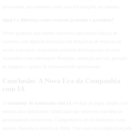
privacidade para entender como suas informações são tratadas.
Qual é a diferença entre recursos gratuitos e premium?
Níveis gratuitos tipicamente oferecem capacidades básicas de
conversa com algumas limitações em frequência de resposta ou
acesso a recursos. Assinaturas premium desbloqueiam recursos
avançados como mensagens ilimitadas, interação por voz, geração
de imagens e opções de personalização aprimoradas.
Conclusão: A Nova Era da Companhia
com IA
O
simulador de namorada com IA
evoluiu de jogos simples com
roteiros para plataformas sofisticadas que oferecem experiências
genuinamente envolventes. Companheiros de IA modernos como
aqueles disponíveis através do Ruby Chat usam tecnologia avançada