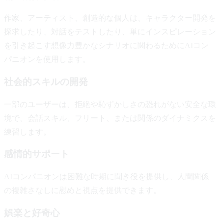
作家、アーティスト、創造的な個人は、キャラクター開発を
探求したり、対話をテストしたり、単にインスピレーション
を引き起こす想像力豊かなシナリオに関わるためにAIコン
パニオンを使用します。
社会的スキルの開発
一部のユーザーは、拒絶や恥ずかしさの恐れがない安全な環
境で、会話スキル、フリート、または関係のダイナミクスを
練習します。
感情的サポート
AIコンパニオンは困難な時期に聞き役を提供し、人間関係
の複雑さなしに慰めと視点を提供できます。
娯楽と好奇心