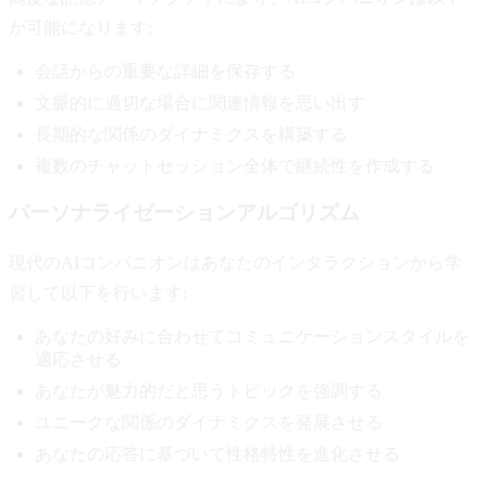
が可能になります:
会話からの重要な詳細を保存する
文脈的に適切な場合に関連情報を思い出す
長期的な関係のダイナミクスを構築する
複数のチャットセッション全体で継続性を作成する
パーソナライゼーションアルゴリズム
現代のAIコンパニオンはあなたのインタラクションから学
習して以下を行います:
あなたの好みに合わせてコミュニケーションスタイルを
適応させる
あなたが魅力的だと思うトピックを強調する
ユニークな関係のダイナミクスを発展させる
あなたの応答に基づいて性格特性を進化させる