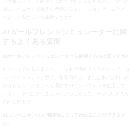
ム機能のロックを解除するかどうかを決定する前に、現代の
AIコンパニオンが従来の恋愛シミュレーションゲームとど
のように異なるかを体験できます。
AIガールフレンドシミュレーターに関
するよくある質問
AIガールフレンドシミュレーターを使用するのは変ですか?
全くそうではありません。世界中で何百万人もの人々が、コ
ンパニオンシップ、娯楽、創造的探求、または単に技術への
好奇心など、さまざまな理由でAIコンパニオンを使用して
います。それは異なる人々のために異なるニーズに応える個
人的な選択です。
AIコンパニオンは人間関係に取って代わることができます
か?