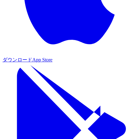
ダウンロード
App Store