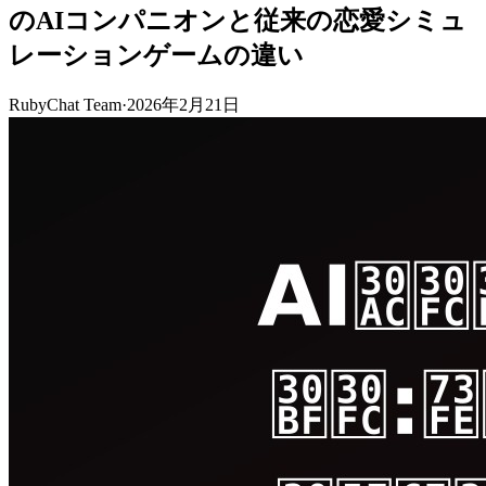
のAIコンパニオンと従来の恋愛シミュ
レーションゲームの違い
RubyChat Team
·
2026年2月21日