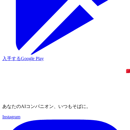
入手する
Google Play
あなたのAIコンパニオン、いつもそばに。
Instagram