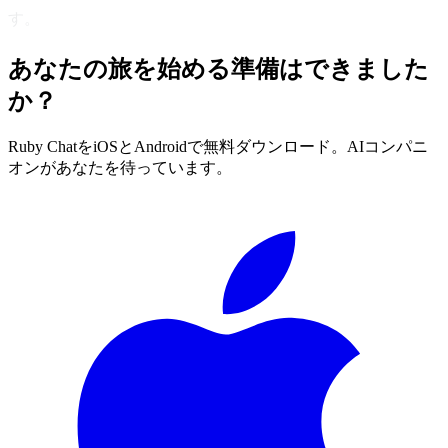
す。
あなたの旅を始める準備はできました
か？
Ruby ChatをiOSとAndroidで無料ダウンロード。AIコンパニ
オンがあなたを待っています。