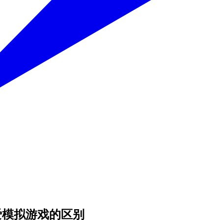
爱模拟游戏的区别