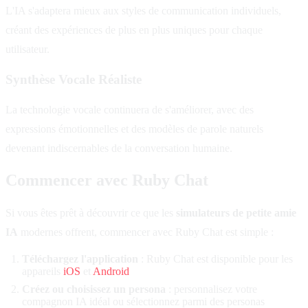
L'IA s'adaptera mieux aux styles de communication individuels,
créant des expériences de plus en plus uniques pour chaque
utilisateur.
Synthèse Vocale Réaliste
La technologie vocale continuera de s'améliorer, avec des
expressions émotionnelles et des modèles de parole naturels
devenant indiscernables de la conversation humaine.
Commencer avec Ruby Chat
Si vous êtes prêt à découvrir ce que les
simulateurs de petite amie
IA
modernes offrent, commencer avec Ruby Chat est simple :
Téléchargez l'application
: Ruby Chat est disponible pour les
appareils
iOS
et
Android
Créez ou choisissez un persona
: personnalisez votre
compagnon IA idéal ou sélectionnez parmi des personas