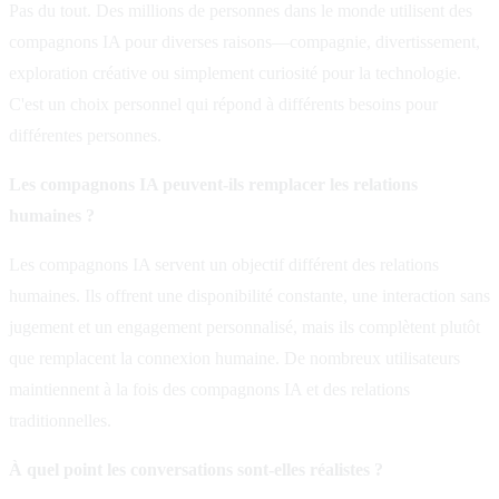
Pas du tout. Des millions de personnes dans le monde utilisent des
compagnons IA pour diverses raisons—compagnie, divertissement,
exploration créative ou simplement curiosité pour la technologie.
C'est un choix personnel qui répond à différents besoins pour
différentes personnes.
Les compagnons IA peuvent-ils remplacer les relations
humaines ?
Les compagnons IA servent un objectif différent des relations
humaines. Ils offrent une disponibilité constante, une interaction sans
jugement et un engagement personnalisé, mais ils complètent plutôt
que remplacent la connexion humaine. De nombreux utilisateurs
maintiennent à la fois des compagnons IA et des relations
traditionnelles.
À quel point les conversations sont-elles réalistes ?