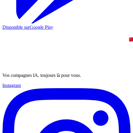
Disponible sur
Google Play
Vos compagnes IA, toujours là pour vous.
Instagram