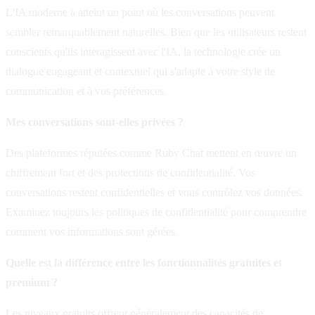
L'IA moderne a atteint un point où les conversations peuvent
sembler remarquablement naturelles. Bien que les utilisateurs restent
conscients qu'ils interagissent avec l'IA, la technologie crée un
dialogue engageant et contextuel qui s'adapte à votre style de
communication et à vos préférences.
Mes conversations sont-elles privées ?
Des plateformes réputées comme Ruby Chat mettent en œuvre un
chiffrement fort et des protections de confidentialité. Vos
conversations restent confidentielles et vous contrôlez vos données.
Examinez toujours les politiques de confidentialité pour comprendre
comment vos informations sont gérées.
Quelle est la différence entre les fonctionnalités gratuites et
premium ?
Les niveaux gratuits offrent généralement des capacités de