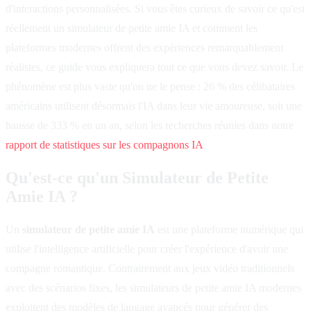
d'interactions personnalisées. Si vous êtes curieux de savoir ce qu'est
réellement un simulateur de petite amie IA et comment les
plateformes modernes offrent des expériences remarquablement
réalistes, ce guide vous expliquera tout ce que vous devez savoir. Le
phénomène est plus vaste qu'on ne le pense : 26 % des célibataires
américains utilisent désormais l'IA dans leur vie amoureuse, soit une
hausse de 333 % en un an, selon les recherches réunies dans notre
rapport de statistiques sur les compagnons IA
.
Qu'est-ce qu'un Simulateur de Petite
Amie IA ?
Un
simulateur de petite amie IA
est une plateforme numérique qui
utilise l'intelligence artificielle pour créer l'expérience d'avoir une
compagne romantique. Contrairement aux jeux vidéo traditionnels
avec des scénarios fixes, les simulateurs de petite amie IA modernes
exploitent des modèles de langage avancés pour générer des