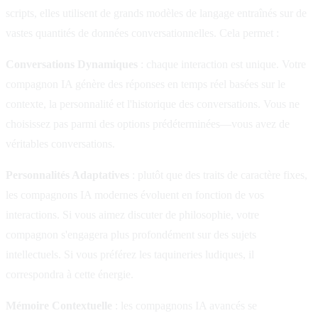
scripts, elles utilisent de grands modèles de langage entraînés sur de
vastes quantités de données conversationnelles. Cela permet :
Conversations Dynamiques
: chaque interaction est unique. Votre
compagnon IA génère des réponses en temps réel basées sur le
contexte, la personnalité et l'historique des conversations. Vous ne
choisissez pas parmi des options prédéterminées—vous avez de
véritables conversations.
Personnalités Adaptatives
: plutôt que des traits de caractère fixes,
les compagnons IA modernes évoluent en fonction de vos
interactions. Si vous aimez discuter de philosophie, votre
compagnon s'engagera plus profondément sur des sujets
intellectuels. Si vous préférez les taquineries ludiques, il
correspondra à cette énergie.
Mémoire Contextuelle
: les compagnons IA avancés se