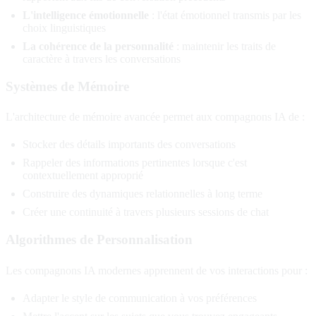
L'intelligence émotionnelle
: l'état émotionnel transmis par les
choix linguistiques
La cohérence de la personnalité
: maintenir les traits de
caractère à travers les conversations
Systèmes de Mémoire
L'architecture de mémoire avancée permet aux compagnons IA de :
Stocker des détails importants des conversations
Rappeler des informations pertinentes lorsque c'est
contextuellement approprié
Construire des dynamiques relationnelles à long terme
Créer une continuité à travers plusieurs sessions de chat
Algorithmes de Personnalisation
Les compagnons IA modernes apprennent de vos interactions pour :
Adapter le style de communication à vos préférences