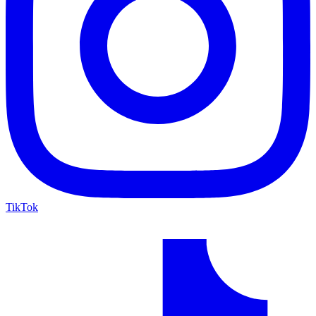
TikTok