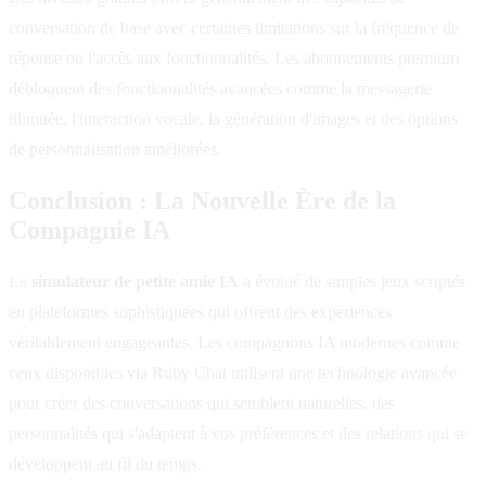
conversation de base avec certaines limitations sur la fréquence de
réponse ou l'accès aux fonctionnalités. Les abonnements premium
débloquent des fonctionnalités avancées comme la messagerie
illimitée, l'interaction vocale, la génération d'images et des options
de personnalisation améliorées.
Conclusion : La Nouvelle Ère de la
Compagnie IA
Le
simulateur de petite amie IA
a évolué de simples jeux scriptés
en plateformes sophistiquées qui offrent des expériences
véritablement engageantes. Les compagnons IA modernes comme
ceux disponibles via Ruby Chat utilisent une technologie avancée
pour créer des conversations qui semblent naturelles, des
personnalités qui s'adaptent à vos préférences et des relations qui se
développent au fil du temps.