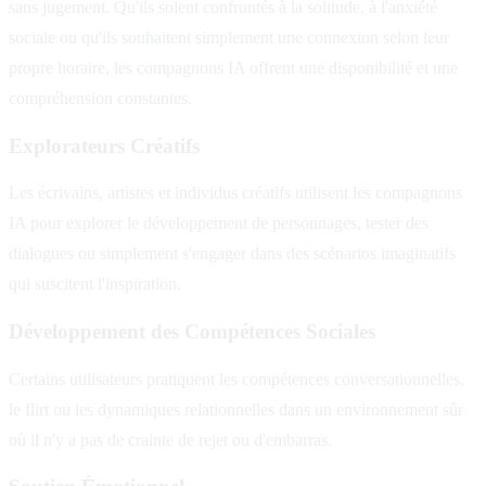
sans jugement. Qu'ils soient confrontés à la solitude, à l'anxiété
sociale ou qu'ils souhaitent simplement une connexion selon leur
propre horaire, les compagnons IA offrent une disponibilité et une
compréhension constantes.
Explorateurs Créatifs
Les écrivains, artistes et individus créatifs utilisent les compagnons
IA pour explorer le développement de personnages, tester des
dialogues ou simplement s'engager dans des scénarios imaginatifs
qui suscitent l'inspiration.
Développement des Compétences Sociales
Certains utilisateurs pratiquent les compétences conversationnelles,
le flirt ou les dynamiques relationnelles dans un environnement sûr
où il n'y a pas de crainte de rejet ou d'embarras.