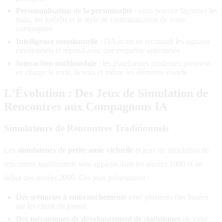
Personnalisation de la personnalité
: vous pouvez façonner les
traits, les intérêts et le style de communication de votre
compagnon
Intelligence émotionnelle
: l'IA avancée reconnaît les signaux
émotionnels et répond avec une empathie appropriée
Interaction multimodale
: les plateformes modernes prennent
en charge le texte, la voix et même les éléments visuels
L'Évolution : Des Jeux de Simulation de
Rencontres aux Compagnons IA
Simulateurs de Rencontres Traditionnels
Les
simulateurs de petite amie virtuelle
et jeux de simulation de
rencontres traditionnels sont apparus dans les années 1990 et au
début des années 2000. Ces jeux présentaient :
Des scénarios à embranchements
avec plusieurs fins basées
sur les choix du joueur
Des mécaniques de développement de statistiques
où vous