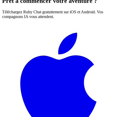
Prêt à commencer votre aventure ?
Téléchargez Ruby Chat gratuitement sur iOS et Android. Vos
compagnons IA vous attendent.