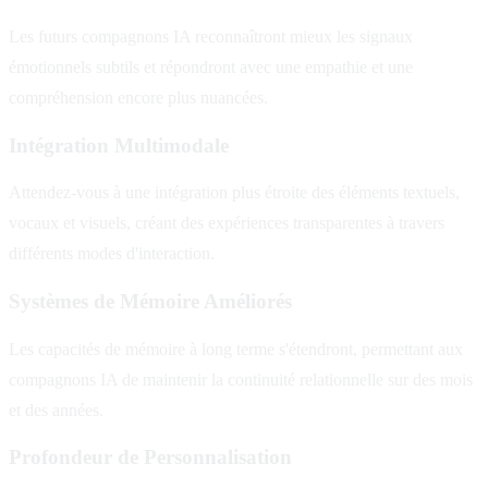
Les futurs compagnons IA reconnaîtront mieux les signaux
émotionnels subtils et répondront avec une empathie et une
compréhension encore plus nuancées.
Intégration Multimodale
Attendez-vous à une intégration plus étroite des éléments textuels,
vocaux et visuels, créant des expériences transparentes à travers
différents modes d'interaction.
Systèmes de Mémoire Améliorés
Les capacités de mémoire à long terme s'étendront, permettant aux
compagnons IA de maintenir la continuité relationnelle sur des mois
et des années.
Profondeur de Personnalisation