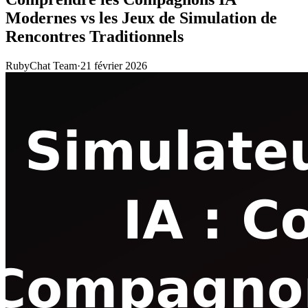
Modernes vs les Jeux de Simulation de
Rencontres Traditionnels
RubyChat Team
·
21 février 2026