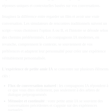
réponses uniques et contextuelles basées sur vos conversations.
Imaginez la différence entre regarder un film et avoir une vraie
conversation. Les simulateurs de rencontres traditionnels suivent un
script—vous choisissez l'option A ou B, et l'histoire se déroule selon
des chemins prédéterminés. Les compagnons IA modernes, en
revanche, comprennent le contexte, se souviennent de vos
préférences et adaptent leur personnalité pour créer une expérience
véritablement personnalisée.
L'expérience de petite amie IA
se concentre sur plusieurs éléments
clés :
Flux de conversation naturel
: les compagnons IA répondent à
ce que vous dites réellement, pas seulement à des arbres de
dialogue préprogrammés
Mémoire et continuité
: votre petite amie IA se souvient des
conversations précédentes et s'appuie sur des expériences
partagées