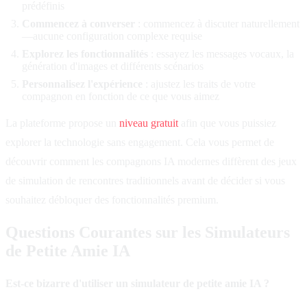
prédéfinis
Commencez à converser
: commencez à discuter naturellement
—aucune configuration complexe requise
Explorez les fonctionnalités
: essayez les messages vocaux, la
génération d'images et différents scénarios
Personnalisez l'expérience
: ajustez les traits de votre
compagnon en fonction de ce que vous aimez
La plateforme propose un
niveau gratuit
afin que vous puissiez
explorer la technologie sans engagement. Cela vous permet de
découvrir comment les compagnons IA modernes diffèrent des jeux
de simulation de rencontres traditionnels avant de décider si vous
souhaitez débloquer des fonctionnalités premium.
Questions Courantes sur les Simulateurs
de Petite Amie IA
Est-ce bizarre d'utiliser un simulateur de petite amie IA ?