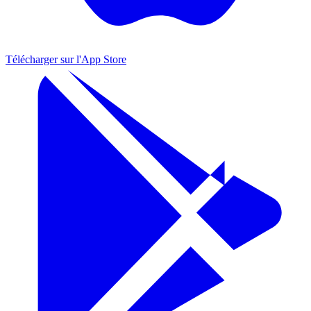
Télécharger sur l'
App Store