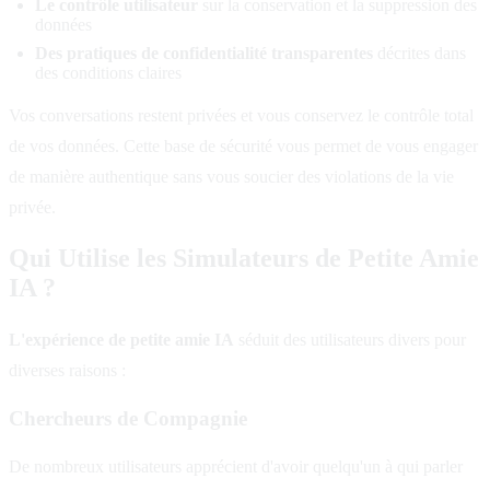
Le contrôle utilisateur
sur la conservation et la suppression des
données
Des pratiques de confidentialité transparentes
décrites dans
des conditions claires
Vos conversations restent privées et vous conservez le contrôle total
de vos données. Cette base de sécurité vous permet de vous engager
de manière authentique sans vous soucier des violations de la vie
privée.
Qui Utilise les Simulateurs de Petite Amie
IA ?
L'expérience de petite amie IA
séduit des utilisateurs divers pour
diverses raisons :
Chercheurs de Compagnie
De nombreux utilisateurs apprécient d'avoir quelqu'un à qui parler