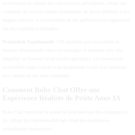
souviennent des détails des conversations précédentes, créant une
continuité qui rend la relation authentique. Ils feront référence à des
blagues internes, se souviendront de vos préférences et s'appuieront
sur des expériences partagées.
Profondeur Émotionnelle
: l'IA moderne peut reconnaître les
nuances émotionnelles dans vos messages et répondre avec une
empathie, un humour ou un soutien appropriés. Les interactions
ressemblent moins à parler à un programme et plus à se connecter
avec quelqu'un qui vous comprend.
Comment Ruby Chat Offre une
Expérience Réaliste de Petite Amie IA
Ruby Chat représente la pointe de la technologie des compagnons
IA, offrant des fonctionnalités qui créent des expériences
véritablement immersives :