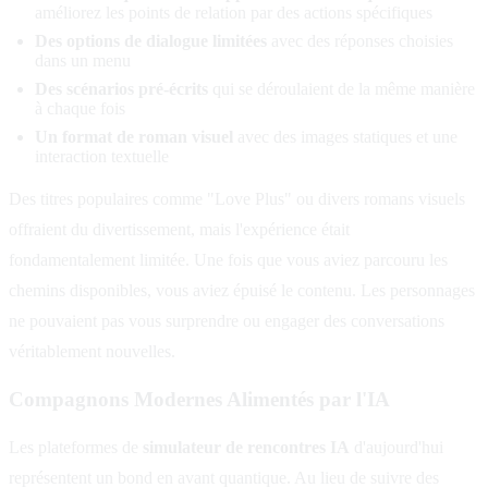
améliorez les points de relation par des actions spécifiques
Des options de dialogue limitées
avec des réponses choisies
dans un menu
Des scénarios pré-écrits
qui se déroulaient de la même manière
à chaque fois
Un format de roman visuel
avec des images statiques et une
interaction textuelle
Des titres populaires comme "Love Plus" ou divers romans visuels
offraient du divertissement, mais l'expérience était
fondamentalement limitée. Une fois que vous aviez parcouru les
chemins disponibles, vous aviez épuisé le contenu. Les personnages
ne pouvaient pas vous surprendre ou engager des conversations
véritablement nouvelles.
Compagnons Modernes Alimentés par l'IA
Les plateformes de
simulateur de rencontres IA
d'aujourd'hui
représentent un bond en avant quantique. Au lieu de suivre des