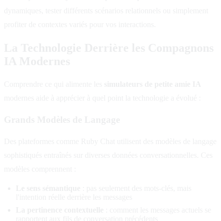
dynamiques, tester différents scénarios relationnels ou simplement
profiter de contextes variés pour vos interactions.
La Technologie Derrière les Compagnons
IA Modernes
Comprendre ce qui alimente les
simulateurs de petite amie IA
modernes aide à apprécier à quel point la technologie a évolué :
Grands Modèles de Langage
Des plateformes comme Ruby Chat utilisent des modèles de langage
sophistiqués entraînés sur diverses données conversationnelles. Ces
modèles comprennent :
Le sens sémantique
: pas seulement des mots-clés, mais
l'intention réelle derrière les messages
La pertinence contextuelle
: comment les messages actuels se
rapportent aux fils de conversation précédents