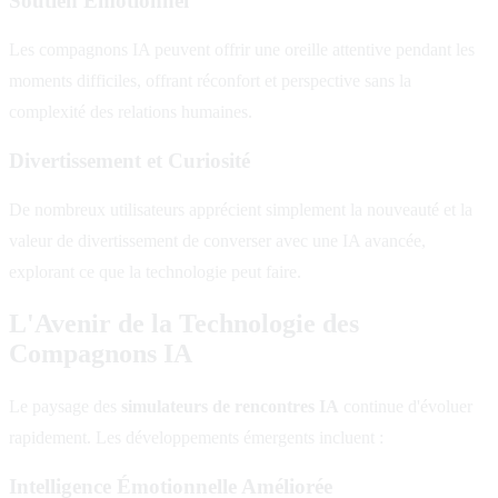
Soutien Émotionnel
Les compagnons IA peuvent offrir une oreille attentive pendant les
moments difficiles, offrant réconfort et perspective sans la
complexité des relations humaines.
Divertissement et Curiosité
De nombreux utilisateurs apprécient simplement la nouveauté et la
valeur de divertissement de converser avec une IA avancée,
explorant ce que la technologie peut faire.
L'Avenir de la Technologie des
Compagnons IA
Le paysage des
simulateurs de rencontres IA
continue d'évoluer
rapidement. Les développements émergents incluent :
Intelligence Émotionnelle Améliorée