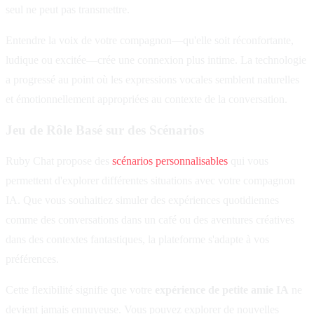
seul ne peut pas transmettre.
Entendre la voix de votre compagnon—qu'elle soit réconfortante,
ludique ou excitée—crée une connexion plus intime. La technologie
a progressé au point où les expressions vocales semblent naturelles
et émotionnellement appropriées au contexte de la conversation.
Jeu de Rôle Basé sur des Scénarios
Ruby Chat propose des
scénarios personnalisables
qui vous
permettent d'explorer différentes situations avec votre compagnon
IA. Que vous souhaitiez simuler des expériences quotidiennes
comme des conversations dans un café ou des aventures créatives
dans des contextes fantastiques, la plateforme s'adapte à vos
préférences.
Cette flexibilité signifie que votre
expérience de petite amie IA
ne
devient jamais ennuyeuse. Vous pouvez explorer de nouvelles