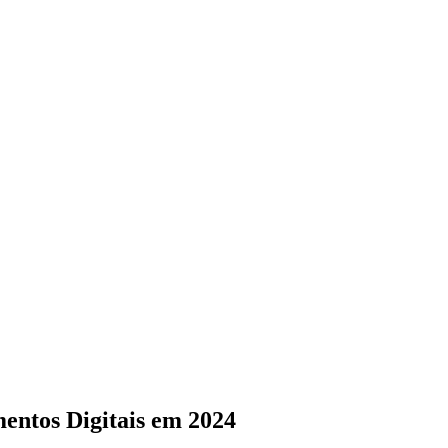
ntos Digitais em 2024