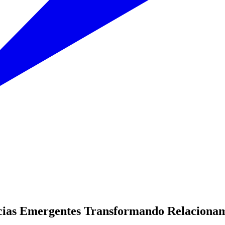
ias Emergentes Transformando Relacioname