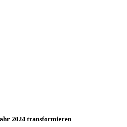
Jahr 2024 transformieren