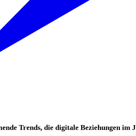
ende Trends, die digitale Beziehungen im 