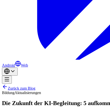
Android
Web
Zurück zum Blog
Bildung
Aktualisierungen
Die Zukunft der KI-Begleitung: 5 aufkomm