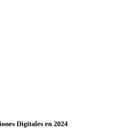
ones Digitales en 2024