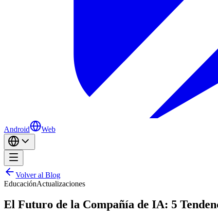
Android
Web
Volver al Blog
Educación
Actualizaciones
El Futuro de la Compañía de IA: 5 Tenden