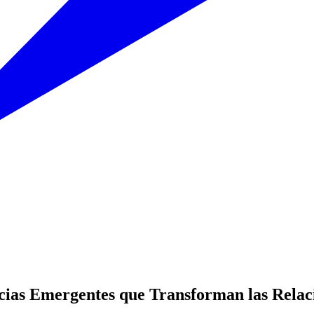
cias Emergentes que Transforman las Relaci