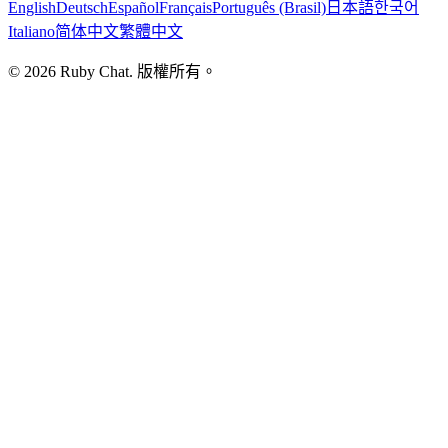
English
Deutsch
Español
Français
Português (Brasil)
日本語
한국어
Italiano
简体中文
繁體中文
© 2026 Ruby Chat. 版權所有。