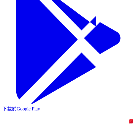
下載於
Google Play