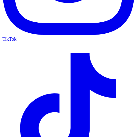
TikTok