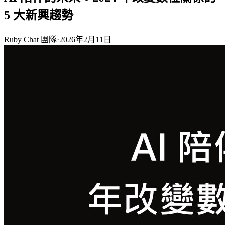
5 大新興趨勢
Ruby Chat 團隊
·
2026年2月11日