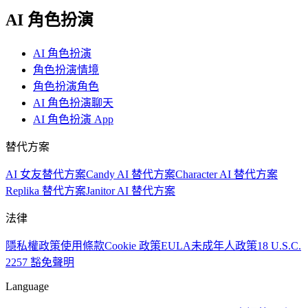
AI 角色扮演
AI 角色扮演
角色扮演情境
角色扮演角色
AI 角色扮演聊天
AI 角色扮演 App
替代方案
AI 女友替代方案
Candy AI 替代方案
Character AI 替代方案
Replika 替代方案
Janitor AI 替代方案
法律
隱私權政策
使用條款
Cookie 政策
EULA
未成年人政策
18 U.S.C.
2257 豁免聲明
Language