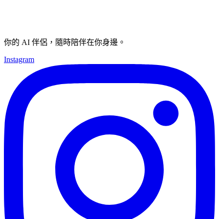
你的 AI 伴侶，隨時陪伴在你身邊。
Instagram